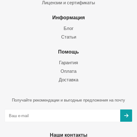
Лицензии и сертификаты
Информация
Блог
Статьи
Помощь
Гарантия
Оплата
Доставка
Получайте рекомендации и выгодные предложения на почту
Наши контакты