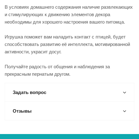
В условиях домашнего содержания наличие развлекающих
и стимулирующих к движению элементов декора
необходимы для хорошего настроения вашего питомца.
Игрушка поможет вам наладить контакт с птицей, будет
способствовать развитию её интеллекта, мотивированной
активности, украсит досуг.
Получайте радость от общения и наблюдения за
прекрасным пернатым другом.
Задать вопрос
Отзывы