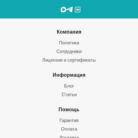
Компания
Политика
Сотрудники
Лицензии и сертификаты
Информация
Блог
Статьи
Помощь
Гарантия
Оплата
Доставка