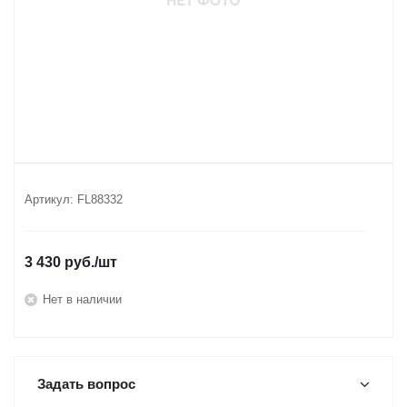
Артикул:
FL88332
3 430
руб.
/шт
Нет в наличии
Задать вопрос