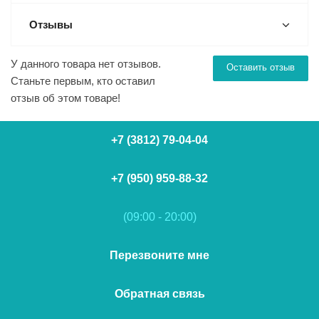
Отзывы
У данного товара нет отзывов.
Оставить отзыв
Станьте первым, кто оставил
отзыв об этом товаре!
+7 (3812) 79-04-04
+7 (950) 959-88-32
(09:00 - 20:00)
Перезвоните мне
Обратная связь