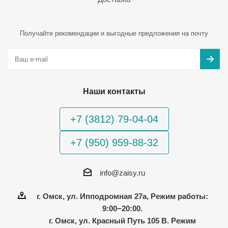
Получайте рекомендации и выгодные предложения на почту
Наши контакты
+7 (3812) 79-04-04
+7 (950) 959-88-32
info@zaisy.ru
г. Омск, ул. Ипподромная 27а, Режим работы:
9:00−20:00.
г. Омск, ул. Красный Путь 105 В. Режим