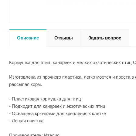
Описание
Отзывы
Задать вопрос
Кормушка для птиц, канареек и мелких экзотических птиц
Изготовлена из прочного пластика, легко моется и проста в
рассыпая корм.
- Пластиковая кормушка для птиц
- Подходит для канареек и экзотических птиц
- Оснащена крючками для крепления к клетке
- Легкая очистка
Производитель: Италия.