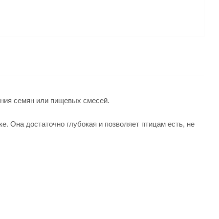
ния семян или пищевых смесей.
ке. Она достаточно глубокая и позволяет птицам есть, не