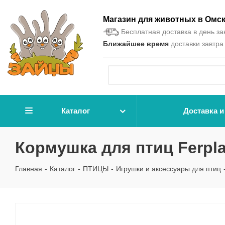
Магазин для животных в Омс
Бесплатная доставка в день зак
Ближайшее время
доставки завтра 
Каталог
Доставка и
Кормушка для птиц Ferpl
Главная
-
Каталог
-
ПТИЦЫ
-
Игрушки и аксессуары для птиц