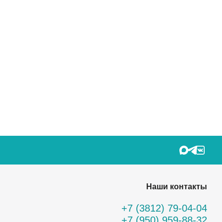
Наши контакты
+7 (3812) 79-04-04
+7 (950) 959-88-32