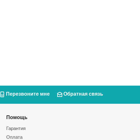
Перезвоните мне
Обратная связь
Помощь
Гарантия
Оплата