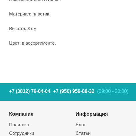
Материал: пластик.
Высота: 3 см
Цвет: в ассортименте.
+7 (3812) 79-04-04
+7 (950) 959-88-32
(09:00 - 20:00)
Компания
Информация
Политика
Блог
Сотрудники
Статьи