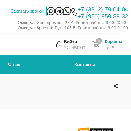
+7 (3812) 79-04-04
Заказать звонок
+7 (950) 959-88-32
г. Омск, ул. Ипподромная 27 А, Режим работы: 9:00-20:00
г. Омск, ул. Красный Путь 105 В. Режим работы: 9:00-21:00
Корзина
Войти
0
пуста
Мой кабинет
О нас
Контакты