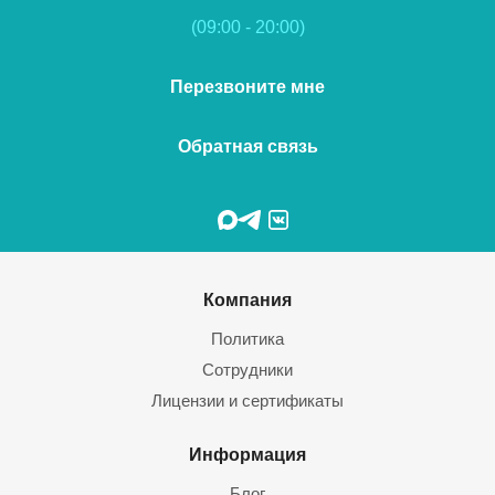
(09:00 - 20:00)
Перезвоните мне
Обратная связь
Компания
Политика
Сотрудники
Лицензии и сертификаты
Информация
Блог