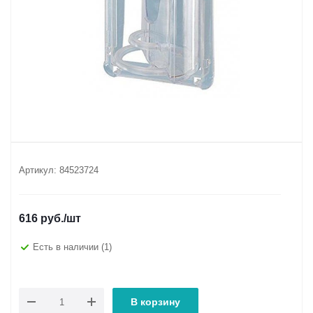
Артикул:
84523724
616
руб.
/шт
Есть в наличии
(1)
В корзину