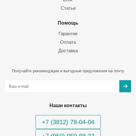
Статьи
Помощь
Гарантия
Оплата
Доставка
Получайте рекомендации и выгодные предложения на почту
Наши контакты
+7 (3812) 79-04-04