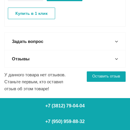
Купить в 1 клик
Задать вопрос
Отзывы
У данного товара нет отзывов.
Оставить отзыв
Станьте первым, кто оставил
отзыв об этом товаре!
+7 (3812) 79-04-04
+7 (950) 959-88-32