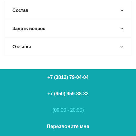
Состав
Задать вопрос
Отзывы
+7 (3812) 79-04-04
+7 (950) 959-88-32
(09:00 - 20:00)
Перезвоните мне