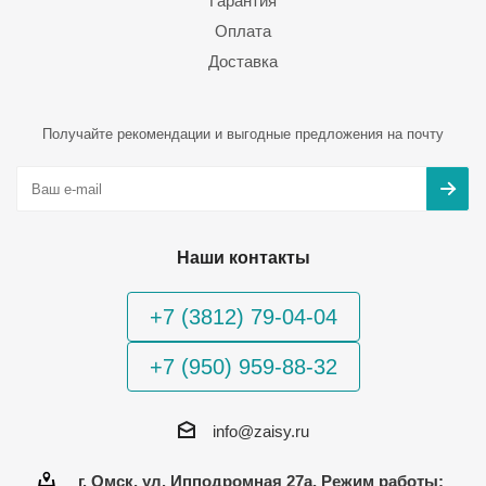
Гарантия
Оплата
Доставка
Получайте рекомендации и выгодные предложения на почту
Наши контакты
+7 (3812) 79-04-04
+7 (950) 959-88-32
info@zaisy.ru
г. Омск, ул. Ипподромная 27а, Режим работы: