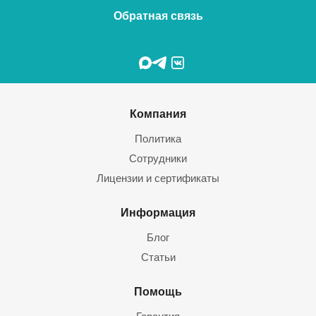
Обратная связь
Компания
Политика
Сотрудники
Лицензии и сертификаты
Информация
Блог
Статьи
Помощь