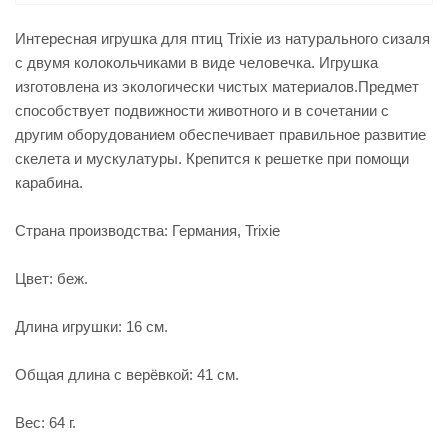
Интересная игрушка для птиц Trixie из натурального сизаля
с двумя колокольчиками в виде человечка. Игрушка
изготовлена из экологически чистых материалов.Предмет
способствует подвижности животного и в сочетании с
другим оборудованием обеспечивает правильное развитие
скелета и мускулатуры. Крепится к решетке при помощи
карабина.
Страна производства: Германия, Trixie
Цвет: беж.
Длина игрушки: 16 см.
Общая длина с верёвкой: 41 см.
Вес: 64 г.