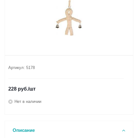
Артикул:
5178
228
руб.
/шт
Нет в наличии
Описание