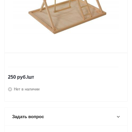
250
руб.
/шт
Нет в наличии
Задать вопрос