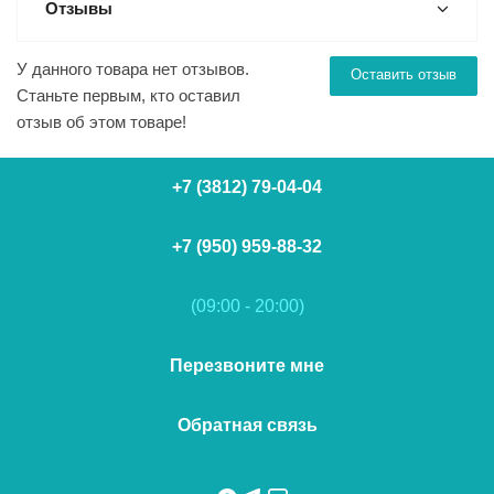
Отзывы
У данного товара нет отзывов.
Оставить отзыв
Станьте первым, кто оставил
отзыв об этом товаре!
+7 (3812) 79-04-04
+7 (950) 959-88-32
(09:00 - 20:00)
Перезвоните мне
Обратная связь