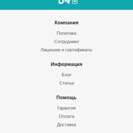
Компания
Политика
Сотрудники
Лицензии и сертификаты
Информация
Блог
Статьи
Помощь
Гарантия
Оплата
Доставка