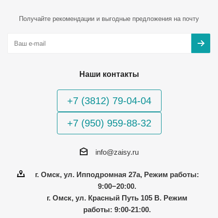
Получайте рекомендации и выгодные предложения на почту
Наши контакты
+7 (3812) 79-04-04
+7 (950) 959-88-32
info@zaisy.ru
г. Омск, ул. Ипподромная 27а, Режим работы:
9:00−20:00.
г. Омск, ул. Красный Путь 105 В. Режим
работы: 9:00-21:00.