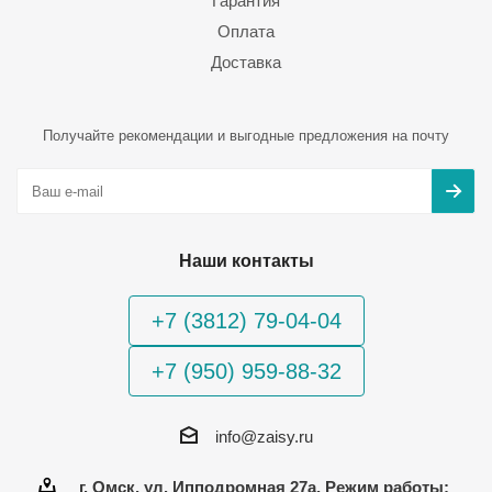
Гарантия
Оплата
Доставка
Получайте рекомендации и выгодные предложения на почту
Наши контакты
+7 (3812) 79-04-04
+7 (950) 959-88-32
info@zaisy.ru
г. Омск, ул. Ипподромная 27а, Режим работы: