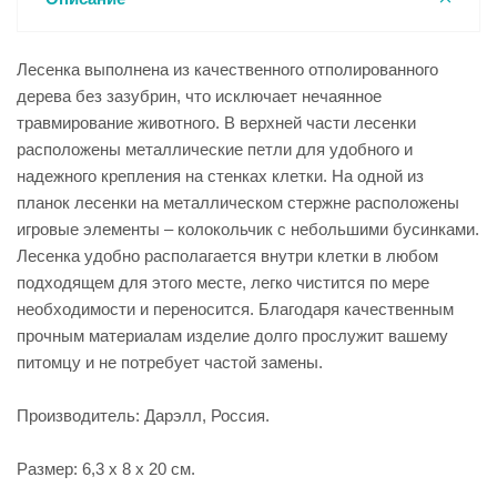
Лесенка выполнена из качественного отполированного
дерева без зазубрин, что исключает нечаянное
травмирование животного. В верхней части лесенки
расположены металлические петли для удобного и
надежного крепления на стенках клетки. На одной из
планок лесенки на металлическом стержне расположены
игровые элементы – колокольчик с небольшими бусинками.
Лесенка удобно располагается внутри клетки в любом
подходящем для этого месте, легко чистится по мере
необходимости и переносится. Благодаря качественным
прочным материалам изделие долго прослужит вашему
питомцу и не потребует частой замены.
Производитель: Дарэлл, Россия.
Размер: 6,3 х 8 х 20 см.