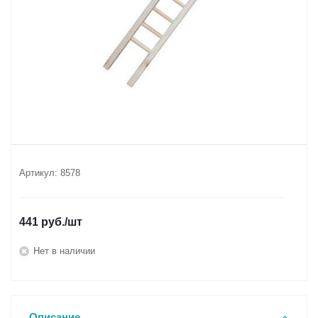
Артикул:
8578
441
руб.
/шт
Нет в наличии
Описание