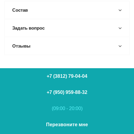
Состав
Задать вопрос
Отзывы
+7 (3812) 79-04-04
+7 (950) 959-88-32
(09:00 - 20:00)
Перезвоните мне