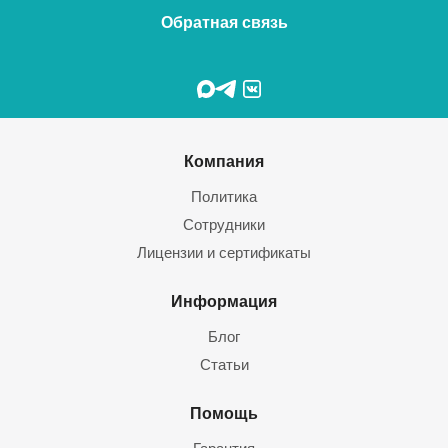
Обратная связь
Компания
Политика
Сотрудники
Лицензии и сертификаты
Информация
Блог
Статьи
Помощь