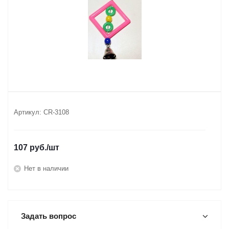
Артикул:
CR-3108
107
руб.
/шт
Нет в наличии
Задать вопрос