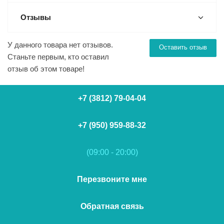
Отзывы
У данного товара нет отзывов.
Оставить отзыв
Станьте первым, кто оставил
отзыв об этом товаре!
+7 (3812) 79-04-04
+7 (950) 959-88-32
(09:00 - 20:00)
Перезвоните мне
Обратная связь