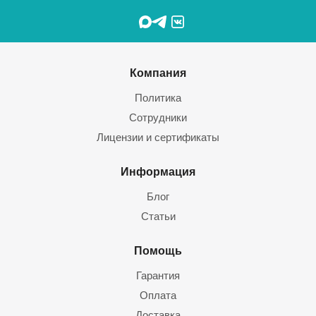
Компания
Политика
Сотрудники
Лицензии и сертификаты
Информация
Блог
Статьи
Помощь
Гарантия
Оплата
Доставка