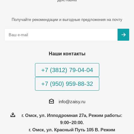
Получайте рекомендации и выгодные предложения на почту
Наши контакты
+7 (3812) 79-04-04
+7 (950) 959-88-32
info@zaisy.ru
г. Омск, ул. Ипподромная 27а, Режим работы:
9:00−20:00.
г. Омск, ул. Красный Путь 105 В. Режим