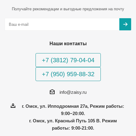
Получайте рекомендации и выгодные предложения на почту
Наши контакты
+7 (3812) 79-04-04
+7 (950) 959-88-32
info@zaisy.ru
г. Омск, ул. Ипподромная 27а, Режим работы:
9:00−20:00.
г. Омск, ул. Красный Путь 105 В. Режим
работы: 9:00-21:00.