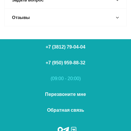
Отзывы
+7 (3812) 79-04-04
+7 (950) 959-88-32
(09:00 - 20:00)
Перезвоните мне
Обратная связь