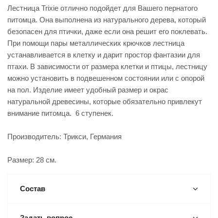
Лестница Trixie отлично подойдет для Вашего пернатого
питомца. Она выполнена из натурального дерева, который
безопасен для птички, даже если она решит его поклевать.
При помощи пары металлических крючков лестница
устанавливается в клетку и дарит простор фантазии для
птахи. В зависимости от размера клетки и птицы, лестницу
можно установить в подвешенном состоянии или с опорой
на пол. Изделие имеет удобный размер и окрас
натуральной древесины, которые обязательно привлекут
внимание питомца. 6 ступенек.
Производитель: Трикси, Германия
Размер: 28 см.
Состав
Задать вопрос