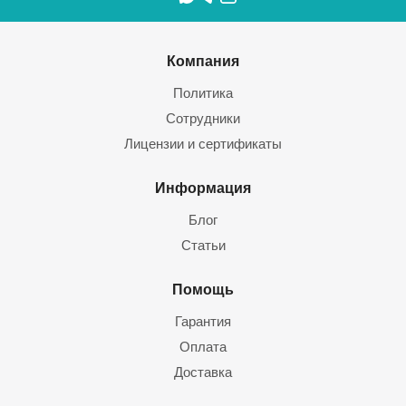
Компания
Политика
Сотрудники
Лицензии и сертификаты
Информация
Блог
Статьи
Помощь
Гарантия
Оплата
Доставка