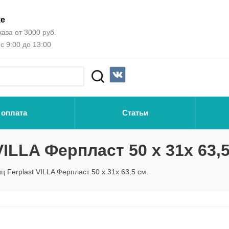
ке
аза от 3000 руб.
с 9:00 до 13:00
 оплата
Статьи
VILLA Ферпласт 50 x 31x 63,5
ц Ferplast VILLA Ферпласт 50 x 31x 63,5 см.