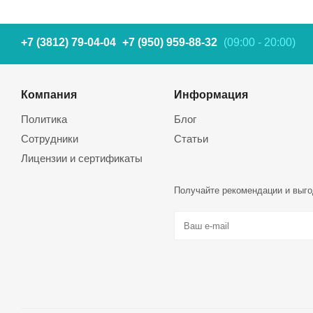
+7 (3812) 79-04-04
+7 (950) 959-88-32
(09:00 - 20:00)
Компания
Информация
Политика
Блог
Сотрудники
Статьи
Лицензии и сертификаты
Получайте рекомендации и выго