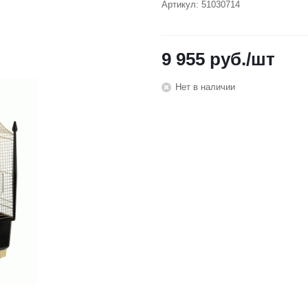
Артикул:
51030714
9 955
руб.
/шт
Нет в наличии