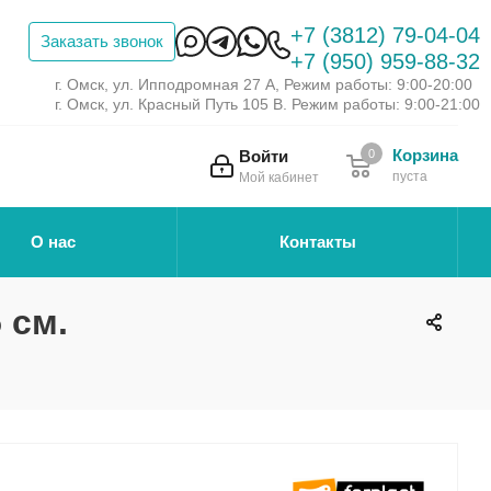
+7 (3812) 79-04-04
Заказать звонок
+7 (950) 959-88-32
г. Омск, ул. Ипподромная 27 А, Режим работы: 9:00-20:00
г. Омск, ул. Красный Путь 105 В. Режим работы: 9:00-21:00
Корзина
Войти
0
пуста
Мой кабинет
О нас
Контакты
 см.