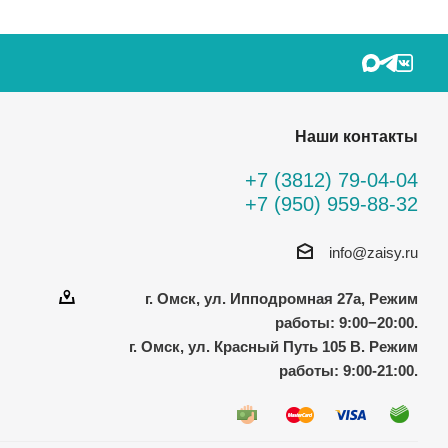
Наши контакты
+7 (3812) 79-04-04
+7 (950) 959-88-32
info@zaisy.ru
г. Омск, ул. Ипподромная 27а, Режим
работы: 9:00−20:00.
г. Омск, ул. Красный Путь 105 В. Режим
работы: 9:00-21:00.