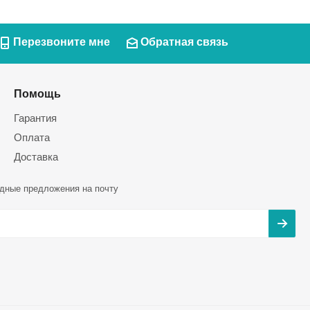
Перезвоните мне
Обратная связь
Помощь
Гарантия
Оплата
Доставка
дные предложения на почту