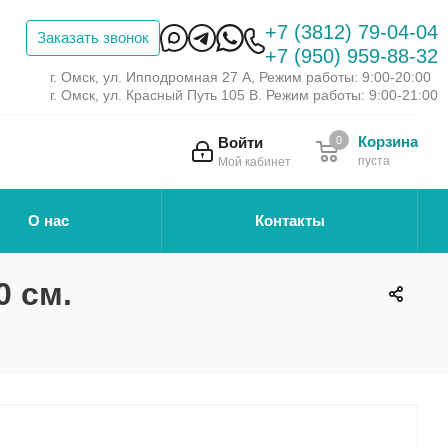
+7 (3812) 79-04-04
Заказать звонок
+7 (950) 959-88-32
г. Омск, ул. Ипподромная 27 А, Режим работы: 9:00-20:00
г. Омск, ул. Красный Путь 105 В. Режим работы: 9:00-21:00
Корзина
Войти
0
пуста
Мой кабинет
О нас
Контакты
0 см.