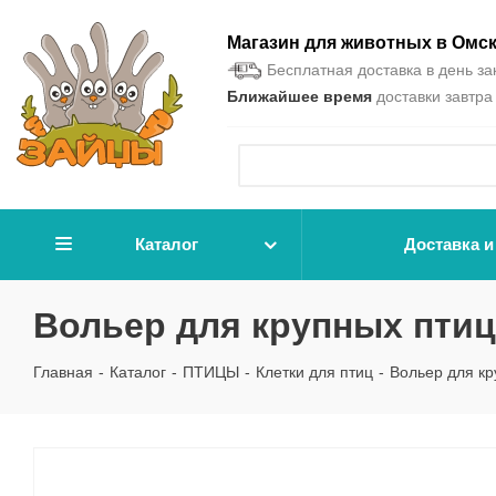
Магазин для животных в Омс
Бесплатная доставка в день зак
Ближайшее время
доставки завтра 
Каталог
Доставка и
Вольер для крупных птиц 
Главная
-
Каталог
-
ПТИЦЫ
-
Клетки для птиц
-
Вольер для кр