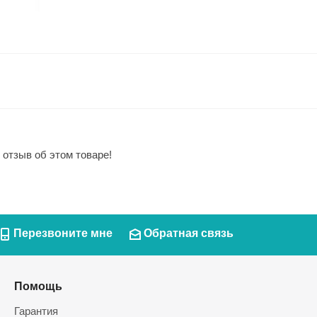
 отзыв об этом товаре!
Перезвоните мне
Обратная связь
Помощь
Гарантия