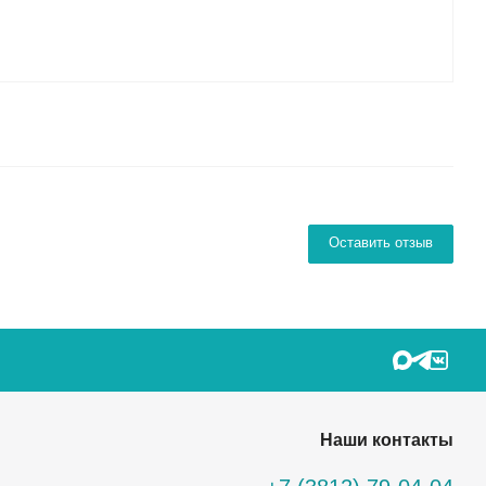
Оставить отзыв
Наши контакты