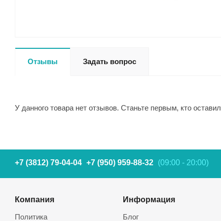
Отзывы
Задать вопрос
У данного товара нет отзывов. Станьте первым, кто оставил
+7 (3812) 79-04-04
+7 (950) 959-88-32
(09:00 - 20:00)
Компания
Информация
Политика
Блог