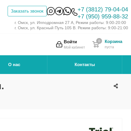
+7 (3812) 79-04-04
Заказать звонок
+7 (950) 959-88-32
г. Омск, ул. Ипподромная 27 А, Режим работы: 9:00-20:00
г. Омск, ул. Красный Путь 105 В. Режим работы: 9:00-21:00
Корзина
Войти
0
пуста
Мой кабинет
О нас
Контакты
.