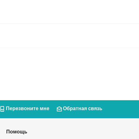
Перезвоните мне
Обратная связь
Помощь