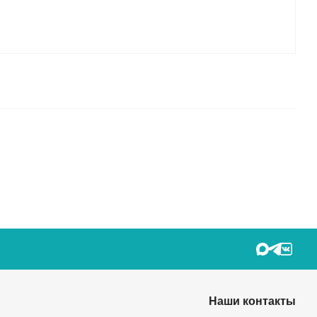
Наши контакты