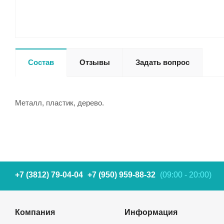
Состав
Отзывы
Задать вопрос
Металл, пластик, дерево.
+7 (3812) 79-04-04
+7 (950) 959-88-32
(09:00 - 20:00)
Компания
Информация