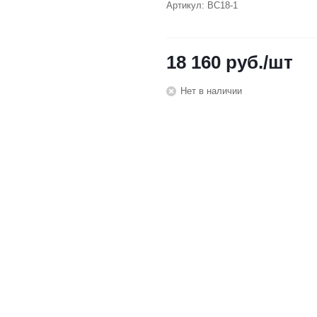
Артикул:
BC18-1
18 160
руб.
/шт
Нет в наличии