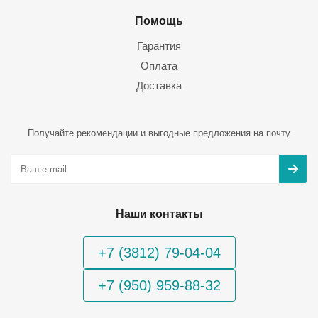
Помощь
Гарантия
Оплата
Доставка
Получайте рекомендации и выгодные предложения на почту
Наши контакты
+7 (3812) 79-04-04
+7 (950) 959-88-32