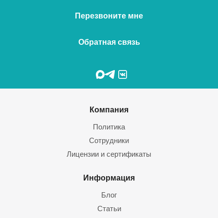
Перезвоните мне
Обратная связь
Компания
Политика
Сотрудники
Лицензии и сертификаты
Информация
Блог
Статьи