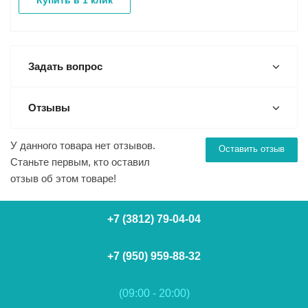
Купить в 1 клик
Задать вопрос
Отзывы
У данного товара нет отзывов.
Оставить отзыв
Станьте первым, кто оставил
отзыв об этом товаре!
+7 (3812) 79-04-04
+7 (950) 959-88-32
(09:00 - 20:00)