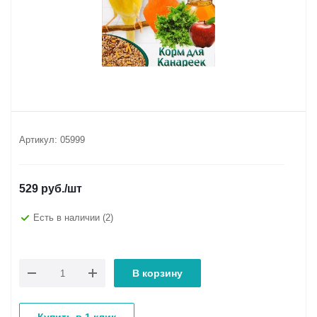
Артикул:
05999
529
руб.
/шт
Есть в наличии
(2)
В корзину