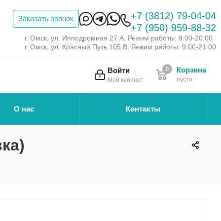
+7 (3812) 79-04-04
Заказать звонок
+7 (950) 959-88-32
г. Омск, ул. Ипподромная 27 А, Режим работы: 9:00-20:00
г. Омск, ул. Красный Путь 105 В. Режим работы: 9:00-21:00
Корзина
Войти
0
пуста
Мой кабинет
О нас
Контакты
ка)