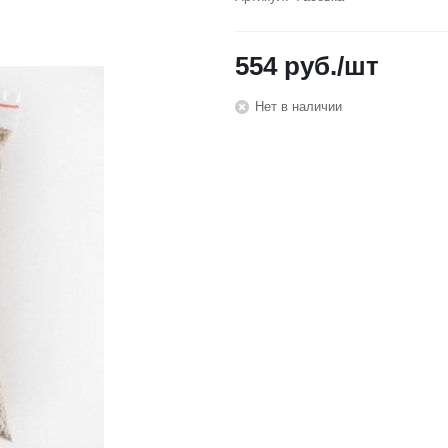
554
руб.
/шт
Нет в наличии