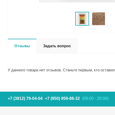
Отзывы
Задать вопрос
У данного товара нет отзывов. Станьте первым, кто оставил
+7 (3812) 79-04-04
+7 (950) 959-88-32
(09:00 - 20:00)