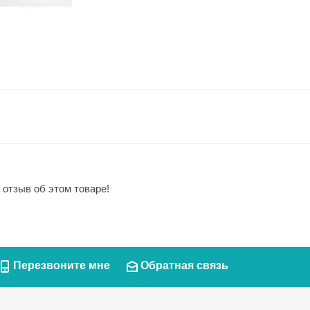
 отзыв об этом товаре!
Перезвоните мне
Обратная связь