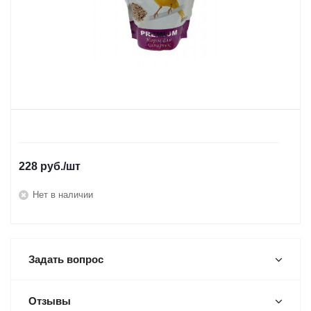
228
руб.
/шт
Нет в наличии
Задать вопрос
Отзывы