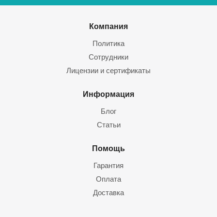
Компания
Политика
Сотрудники
Лицензии и сертификаты
Информация
Блог
Статьи
Помощь
Гарантия
Оплата
Доставка