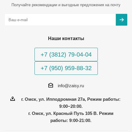
Получайте рекомендации и выгодные предложения на почту
Наши контакты
+7 (3812) 79-04-04
+7 (950) 959-88-32
info@zaisy.ru
г. Омск, ул. Ипподромная 27а, Режим работы:
9:00−20:00.
г. Омск, ул. Красный Путь 105 В. Режим
работы: 9:00-21:00.