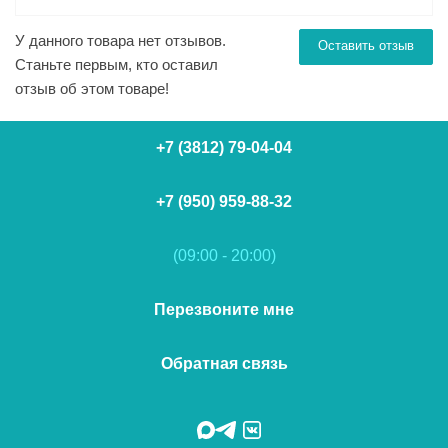
У данного товара нет отзывов.
Оставить отзыв
Станьте первым, кто оставил
отзыв об этом товаре!
+7 (3812) 79-04-04
+7 (950) 959-88-32
(09:00 - 20:00)
Перезвоните мне
Обратная связь