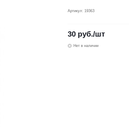
Артикул:
19363
30
руб.
/шт
Нет в наличии