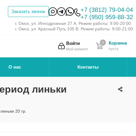
+7 (3812) 79-04-04
Заказать звонок
+7 (950) 959-88-32
г. Омск, ул. Ипподромная 27 А, Режим работы: 9:00-20:00
г. Омск, ул. Красный Путь 105 В. Режим работы: 9:00-21:00
Корзина
Войти
0
пуста
Мой кабинет
О нас
Контакты
период линьки
линьки 20 гр.