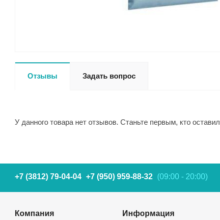
Отзывы
Задать вопрос
У данного товара нет отзывов. Станьте первым, кто оставил
+7 (3812) 79-04-04
+7 (950) 959-88-32
(09:00 - 20:00)
Компания
Информация