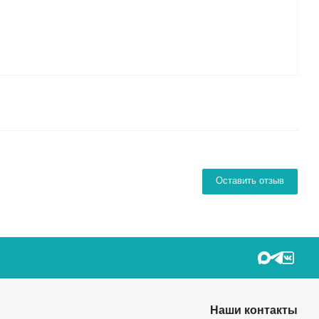
Оставить отзыв
Наши контакты