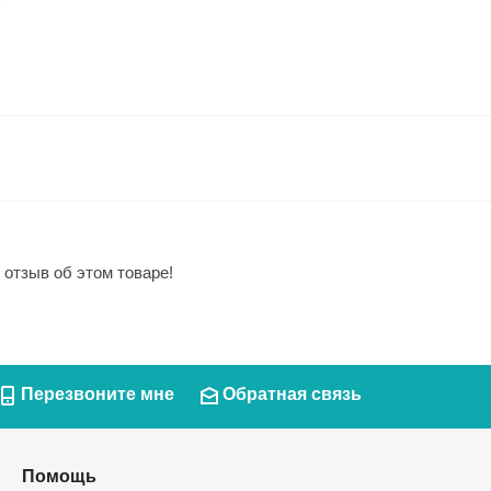
 отзыв об этом товаре!
Перезвоните мне
Обратная связь
Помощь