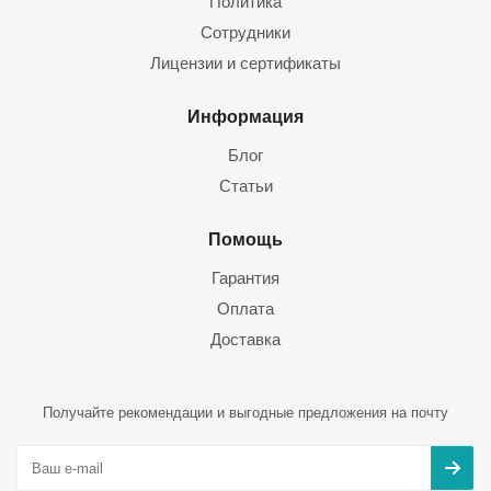
Политика
Сотрудники
Лицензии и сертификаты
Информация
Блог
Статьи
Помощь
Гарантия
Оплата
Доставка
Получайте рекомендации и выгодные предложения на почту