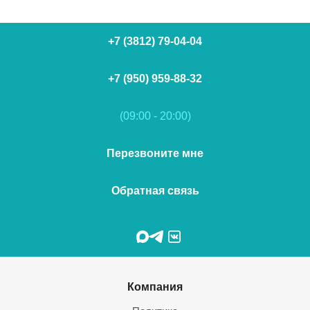
+7 (3812) 79-04-04
+7 (950) 959-88-32
(09:00 - 20:00)
Перезвоните мне
Обратная связь
Компания