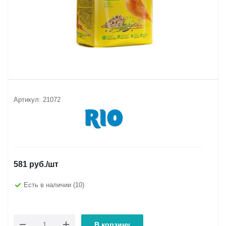
Артикул:
21072
581
руб.
/шт
Есть в наличии
(10)
В корзину