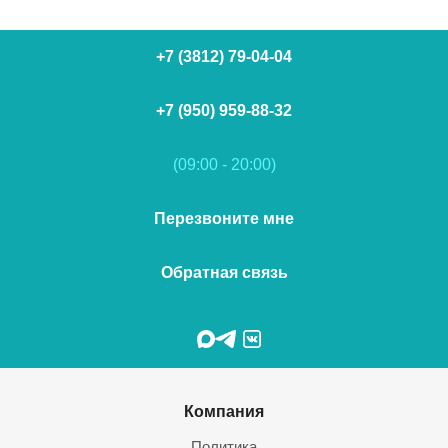
+7 (3812) 79-04-04
+7 (950) 959-88-32
(09:00 - 20:00)
Перезвоните мне
Обратная связь
Компания
Политика