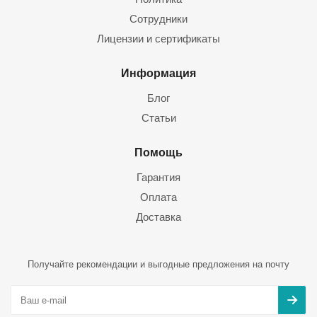
Сотрудники
Лицензии и сертификаты
Информация
Блог
Статьи
Помощь
Гарантия
Оплата
Доставка
Получайте рекомендации и выгодные предложения на почту