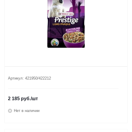
Артикул:
421950/422212
2 185
руб.
/шт
Нет в наличии