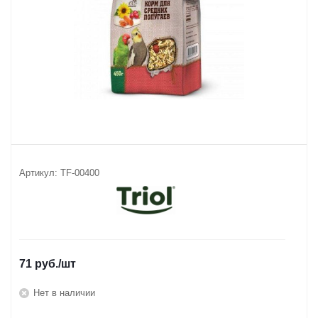
Артикул:
TF-00400
71
руб.
/шт
Нет в наличии