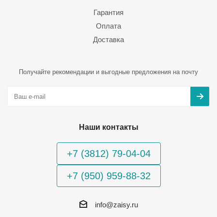
Гарантия
Оплата
Доставка
Получайте рекомендации и выгодные предложения на почту
Наши контакты
+7 (3812) 79-04-04
+7 (950) 959-88-32
info@zaisy.ru