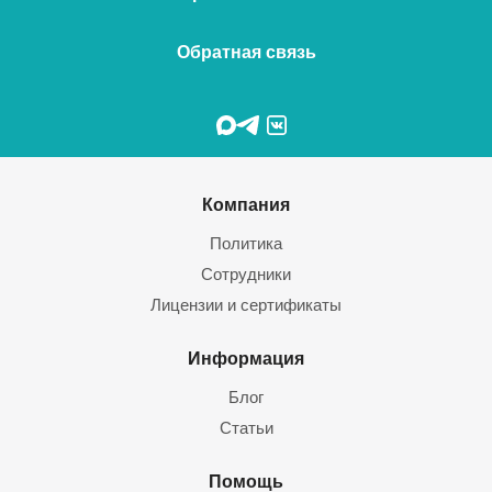
Обратная связь
Компания
Политика
Сотрудники
Лицензии и сертификаты
Информация
Блог
Статьи
Помощь