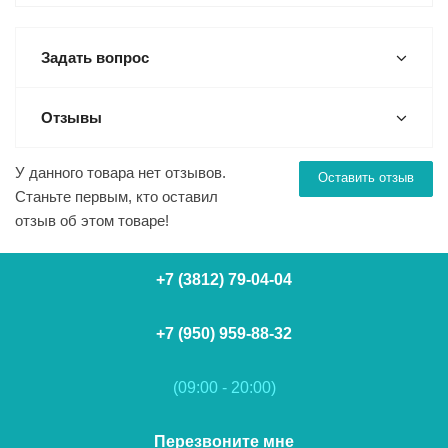
Задать вопрос
Отзывы
У данного товара нет отзывов.
Оставить отзыв
Станьте первым, кто оставил
отзыв об этом товаре!
+7 (3812) 79-04-04
+7 (950) 959-88-32
(09:00 - 20:00)
Перезвоните мне