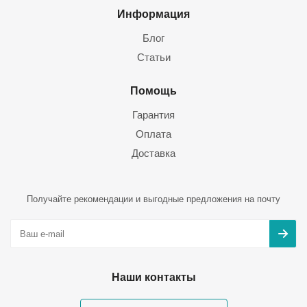
Информация
Блог
Статьи
Помощь
Гарантия
Оплата
Доставка
Получайте рекомендации и выгодные предложения на почту
Наши контакты