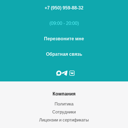
+7 (950) 959-88-32
(09:00 - 20:00)
Перезвоните мне
Обратная связь
Компания
Политика
Сотрудники
Лицензии и сертификаты