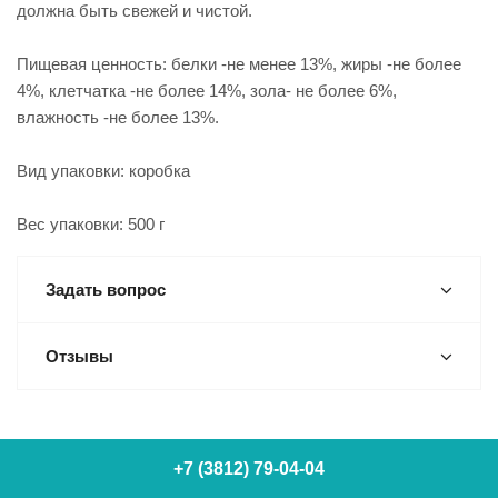
должна быть свежей и чистой.
Пищевая ценность: белки -не менее 13%, жиры -не более
4%, клетчатка -не более 14%, зола- не более 6%,
влажность -не более 13%.
Вид упаковки: коробка
Вес упаковки: 500 г
Задать вопрос
Отзывы
+7 (3812) 79-04-04