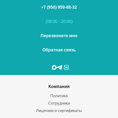
+7 (950) 959-88-32
(09:00 - 20:00)
Перезвоните мне
Обратная связь
Компания
Политика
Сотрудники
Лицензии и сертификаты