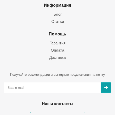
Информация
Блог
Статьи
Помощь
Гарантия
Оплата
Доставка
Получайте рекомендации и выгодные предложения на почту
Наши контакты