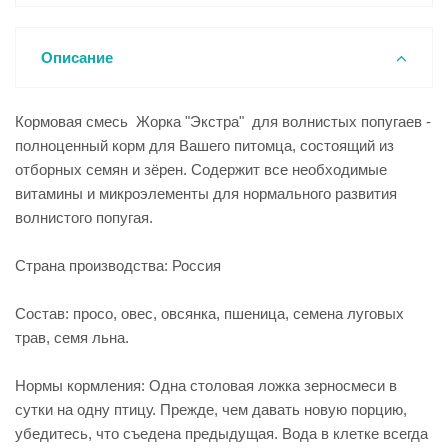
Описание
Кормовая смесь Жорка "Экстра" для волнистых попугаев -
полноценный корм для Вашего питомца, состоящий из
отборных семян и зёрен. Содержит все необходимые
витамины и микроэлементы для нормального развития
волнистого попугая.
Страна производства: Россия
Состав: просо, овес, овсянка, пшеница, семена луговых
трав, семя льна.
Нормы кормления: Одна столовая ложка зерносмеси в
сутки на одну птицу. Прежде, чем давать новую порцию,
убедитесь, что съедена предыдущая. Вода в клетке всегда