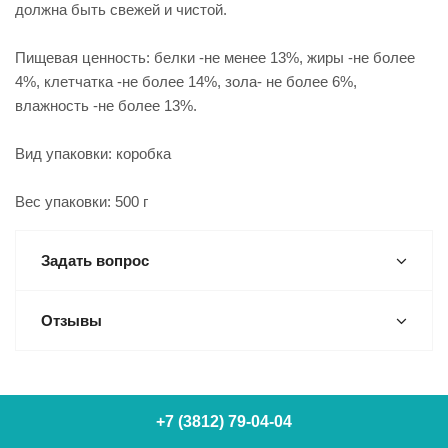
должна быть свежей и чистой.
Пищевая ценность: белки -не менее 13%, жиры -не более
4%, клетчатка -не более 14%, зола- не более 6%,
влажность -не более 13%.
Вид упаковки: коробка
Вес упаковки: 500 г
Задать вопрос
Отзывы
+7 (3812) 79-04-04