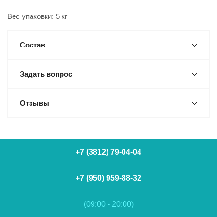
Вес упаковки: 5 кг
Состав
Задать вопрос
Отзывы
+7 (3812) 79-04-04
+7 (950) 959-88-32
(09:00 - 20:00)