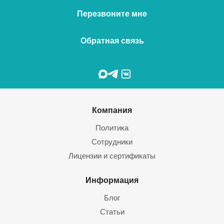
Перезвоните мне
Обратная связь
Компания
Политика
Сотрудники
Лицензии и сертификаты
Информация
Блог
Статьи