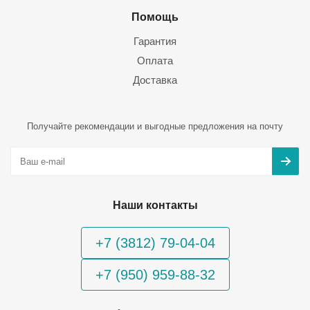
Помощь
Гарантия
Оплата
Доставка
Получайте рекомендации и выгодные предложения на почту
Наши контакты
+7 (3812) 79-04-04
+7 (950) 959-88-32