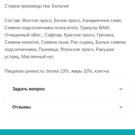
Страна производства: Бельгия
Состав: Желтое просо, Белое просо, Канареечное семя,
Семена подсолнечника полосатого, Гранулы ВАМ,
Очищенный оВес:, Сафлор, Красное просо, Гречиха,
Семена конопли, Семена льна, Рис-сырец, Белые семена
подсолнечника, Пшеница, Японское просо, Ракушки
устриц, Масличный нуг.
Пищевая ценность: белки 13%, жиры 10%, клетча
Задать вопрос
Отзывы