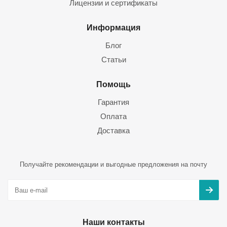
Лицензии и сертификаты
Информация
Блог
Статьи
Помощь
Гарантия
Оплата
Доставка
Получайте рекомендации и выгодные предложения на почту
Наши контакты