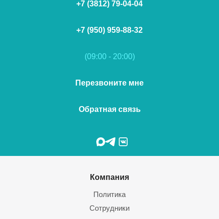
+7 (3812) 79-04-04
+7 (950) 959-88-32
(09:00 - 20:00)
Перезвоните мне
Обратная связь
Компания
Политика
Сотрудники