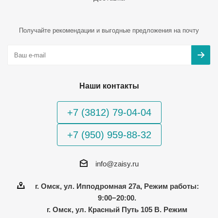
Получайте рекомендации и выгодные предложения на почту
Наши контакты
+7 (3812) 79-04-04
+7 (950) 959-88-32
info@zaisy.ru
г. Омск, ул. Ипподромная 27а, Режим работы:
9:00−20:00.
г. Омск, ул. Красный Путь 105 В. Режим