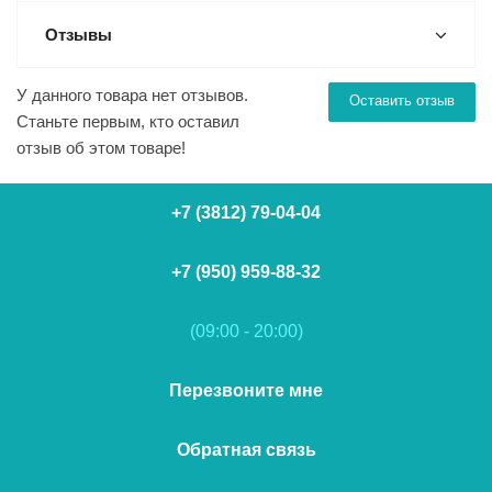
Отзывы
У данного товара нет отзывов.
Оставить отзыв
Станьте первым, кто оставил
отзыв об этом товаре!
+7 (3812) 79-04-04
+7 (950) 959-88-32
(09:00 - 20:00)
Перезвоните мне
Обратная связь