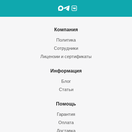
Компания
Политика
Сотрудники
Лицензии и сертификаты
Информация
Блог
Статьи
Помощь
Гарантия
Оплата
Доставка