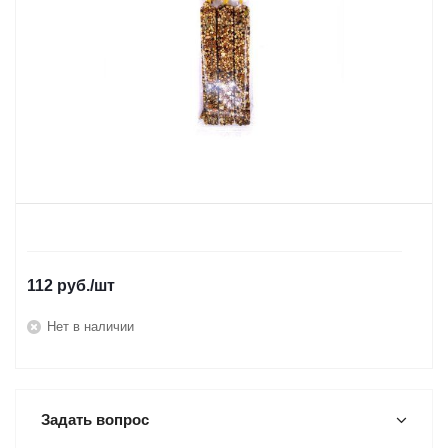
112
руб.
/шт
Нет в наличии
Задать вопрос