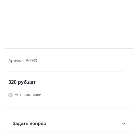
Артикул:
50033
320
руб.
/шт
Нет в наличии
Задать вопрос