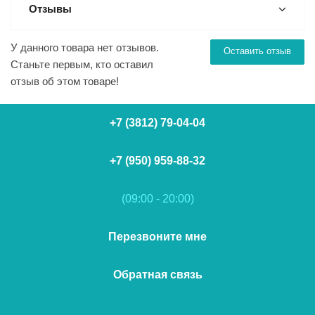
Отзывы
У данного товара нет отзывов.
Оставить отзыв
Станьте первым, кто оставил
отзыв об этом товаре!
+7 (3812) 79-04-04
+7 (950) 959-88-32
(09:00 - 20:00)
Перезвоните мне
Обратная связь