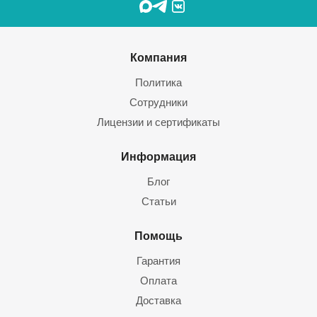
Компания
Политика
Сотрудники
Лицензии и сертификаты
Информация
Блог
Статьи
Помощь
Гарантия
Оплата
Доставка