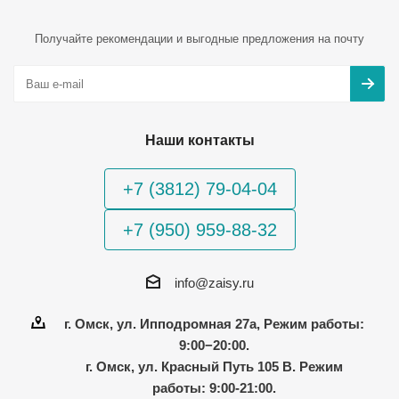
Получайте рекомендации и выгодные предложения на почту
Наши контакты
+7 (3812) 79-04-04
+7 (950) 959-88-32
info@zaisy.ru
г. Омск, ул. Ипподромная 27а, Режим работы:
9:00−20:00.
г. Омск, ул. Красный Путь 105 В. Режим
работы: 9:00-21:00.