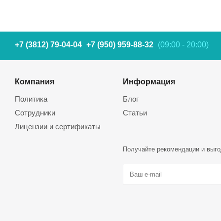
+7 (3812) 79-04-04
+7 (950) 959-88-32
(09:00 - 20:00)
Компания
Информация
Политика
Блог
Сотрудники
Статьи
Лицензии и сертификаты
Получайте рекомендации и выго