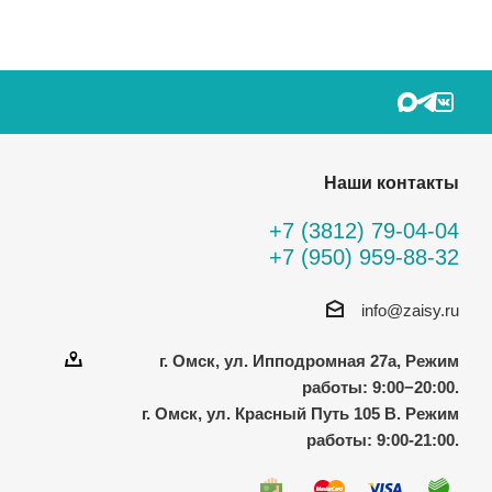
Наши контакты
+7 (3812) 79-04-04
+7 (950) 959-88-32
info@zaisy.ru
г. Омск, ул. Ипподромная 27а, Режим
работы: 9:00−20:00.
г. Омск, ул. Красный Путь 105 В. Режим
работы: 9:00-21:00.