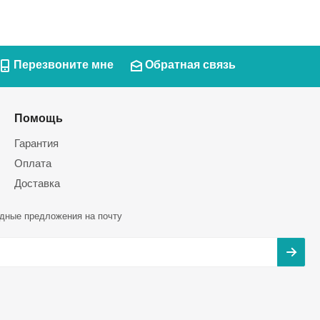
Перезвоните мне
Обратная связь
Помощь
Гарантия
Оплата
Доставка
дные предложения на почту