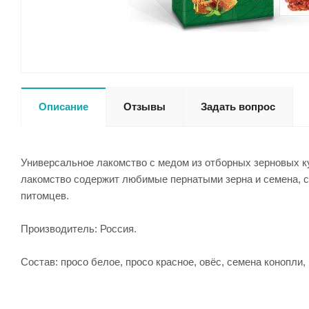
Описание
Отзывы
Задать вопрос
Универсальное лакомство с медом из отборных зерновых ку
лакомство содержит любимые пернатыми зерна и семена, с
питомцев.
Производитель: Россия.
Состав: просо белое, просо красное, овёс, семена конопли,