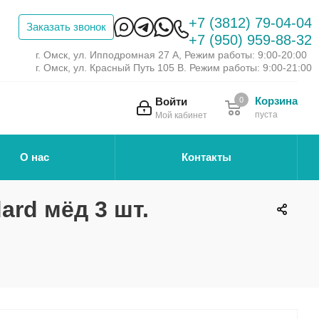
+7 (3812) 79-04-04
Заказать звонок
+7 (950) 959-88-32
г. Омск, ул. Ипподромная 27 А, Режим работы: 9:00-20:00
г. Омск, ул. Красный Путь 105 В. Режим работы: 9:00-21:00
Корзина
Войти
0
пуста
Мой кабинет
О нас
Контакты
ard мёд 3 шт.