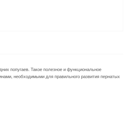
дних попугаев. Такое полезное и функциональное
инами, необходимыми для правильного развития пернатых