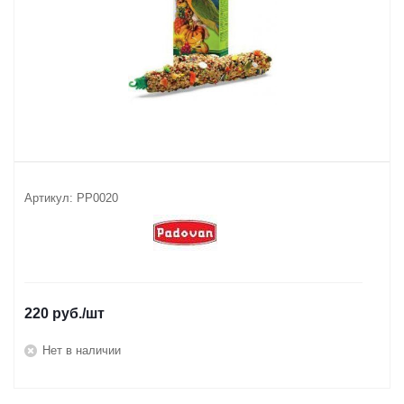
Артикул:
РР0020
220
руб.
/шт
Нет в наличии