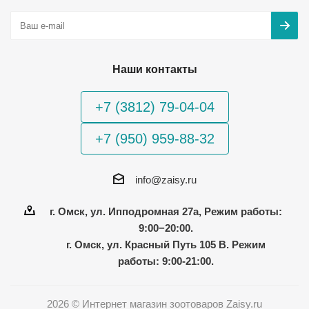
Наши контакты
+7 (3812) 79-04-04
+7 (950) 959-88-32
info@zaisy.ru
г. Омск, ул. Ипподромная 27а, Режим работы:
9:00−20:00.
г. Омск, ул. Красный Путь 105 В. Режим
работы: 9:00-21:00.
2026 © Интернет магазин зоотоваров Zaisy.ru