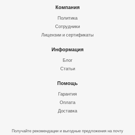
Компания
Политика
Сотрудники
Лицензии и сертификаты
Информация
Блог
Статьи
Помощь
Гарантия
Оплата
Доставка
Получайте рекомендации и выгодные предложения на почту