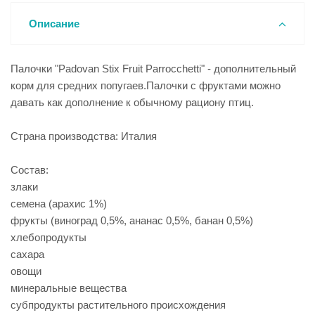
Описание
Палочки "Padovan Stix Fruit Parrocchetti" - дополнительный
корм для средних попугаев.Палочки с фруктами можно
давать как дополнение к обычному рациону птиц.
Страна производства: Италия
Состав:
злаки
семена (арахис 1%)
фрукты (виноград 0,5%, ананас 0,5%, банан 0,5%)
хлебопродукты
сахара
овощи
минеральные вещества
субпродукты растительного происхождения