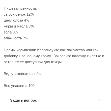
Пищевая ценность:
сырой белок 12%
целлюлоза 4%
жиры и масла 5%
зола 3%
влажность 7%
Нормы кормления: Используйте как лакомство или как
добавку к основному корму. Закрепите палочку к клетке и
оставьте ее доступной для птицы.
Вид упаковки: коробка
Вес упаковки: 100 г
Задать вопрос