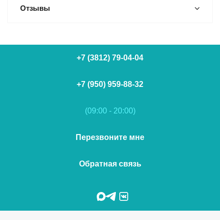
Отзывы
+7 (3812) 79-04-04
+7 (950) 959-88-32
(09:00 - 20:00)
Перезвоните мне
Обратная связь