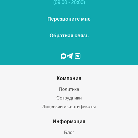
(09:00 - 20:00)
Перезвоните мне
Обратная связь
Компания
Политика
Сотрудники
Лицензии и сертификаты
Информация
Блог