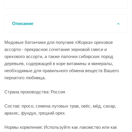
Описание
Медовые батончики для попугаев «Жорка» ореховое
ассорти - прекрасное сочетание зерновой смеси и
орехового ассорти, а также палочки сибирских пород
деревьев, содержащей в коре витамины и минералы,
необходимые для правильного обмена веществ Вашего
пернатого любимца.
Страна производства: Россия
Состав: просо, семена луговых трав, овёс, мёд, сахар,
арахис, фундук, грецкий орех.
Нормы кормления: Используйте как лакомство или как