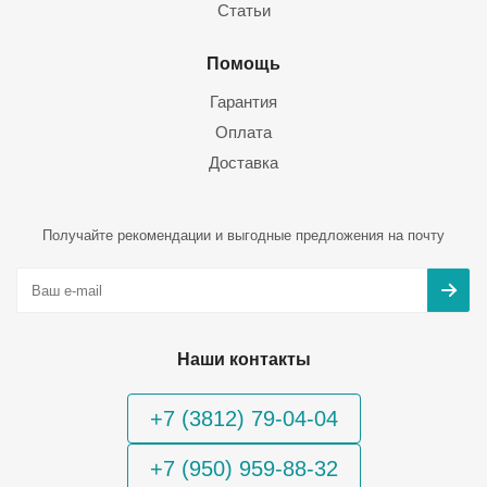
Статьи
Помощь
Гарантия
Оплата
Доставка
Получайте рекомендации и выгодные предложения на почту
Наши контакты
+7 (3812) 79-04-04
+7 (950) 959-88-32