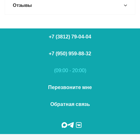
Отзывы
+7 (3812) 79-04-04
+7 (950) 959-88-32
(09:00 - 20:00)
Перезвоните мне
Обратная связь