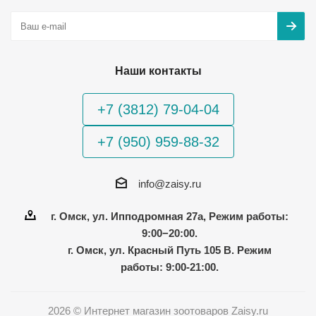
Наши контакты
+7 (3812) 79-04-04
+7 (950) 959-88-32
info@zaisy.ru
г. Омск, ул. Ипподромная 27а, Режим работы:
9:00−20:00.
г. Омск, ул. Красный Путь 105 В. Режим
работы: 9:00-21:00.
2026 © Интернет магазин зоотоваров Zaisy.ru