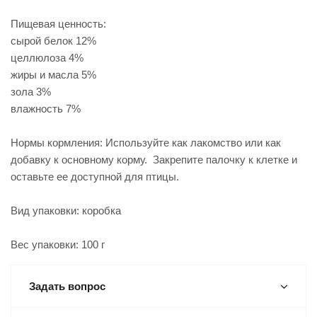
Пищевая ценность:
сырой белок 12%
целлюлоза 4%
жиры и масла 5%
зола 3%
влажность 7%
Нормы кормления: Используйте как лакомство или как
добавку к основному корму. Закрепите палочку к клетке и
оставьте ее доступной для птицы.
Вид упаковки: коробка
Вес упаковки: 100 г
Задать вопрос