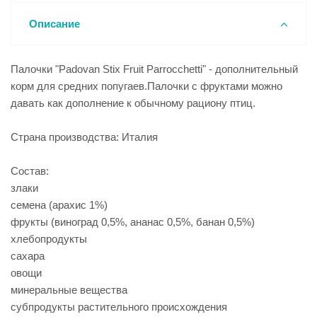
Описание
Палочки "Padovan Stix Fruit Parrocchetti" - дополнительный
корм для средних попугаев.Палочки с фруктами можно
давать как дополнение к обычному рациону птиц.
Страна производства: Италия
Состав:
злаки
семена (арахис 1%)
фрукты (виноград 0,5%, ананас 0,5%, банан 0,5%)
хлебопродукты
сахара
овощи
минеральные вещества
субпродукты растительного происхождения