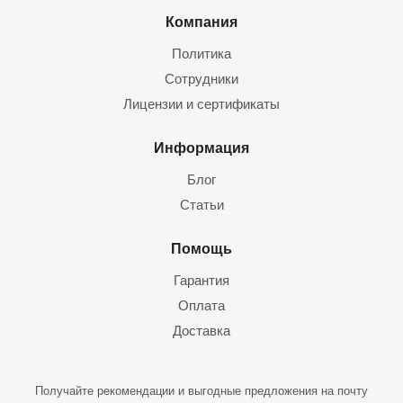
Компания
Политика
Сотрудники
Лицензии и сертификаты
Информация
Блог
Статьи
Помощь
Гарантия
Оплата
Доставка
Получайте рекомендации и выгодные предложения на почту