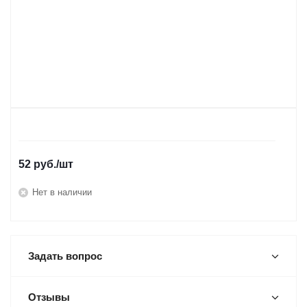
52
руб.
/шт
Нет в наличии
Задать вопрос
Отзывы