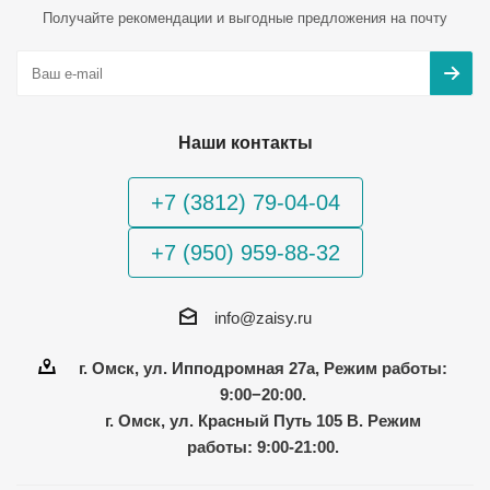
Получайте рекомендации и выгодные предложения на почту
Наши контакты
+7 (3812) 79-04-04
+7 (950) 959-88-32
info@zaisy.ru
г. Омск, ул. Ипподромная 27а, Режим работы:
9:00−20:00.
г. Омск, ул. Красный Путь 105 В. Режим
работы: 9:00-21:00.