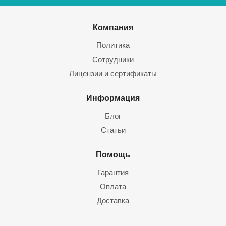
Компания
Политика
Сотрудники
Лицензии и сертификаты
Информация
Блог
Статьи
Помощь
Гарантия
Оплата
Доставка