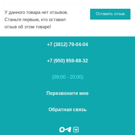
У данного товара нет отзывов.
Оставить отзыв
Станьте первым, кто оставил
отзыв об этом товаре!
+7 (3812) 79-04-04
+7 (950) 959-88-32
(09:00 - 20:00)
Перезвоните мне
Обратная связь