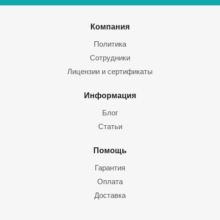
Компания
Политика
Сотрудники
Лицензии и сертификаты
Информация
Блог
Статьи
Помощь
Гарантия
Оплата
Доставка