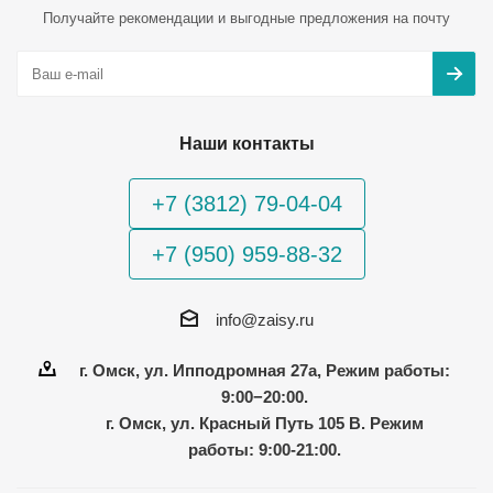
Получайте рекомендации и выгодные предложения на почту
Наши контакты
+7 (3812) 79-04-04
+7 (950) 959-88-32
info@zaisy.ru
г. Омск, ул. Ипподромная 27а, Режим работы:
9:00−20:00.
г. Омск, ул. Красный Путь 105 В. Режим
работы: 9:00-21:00.