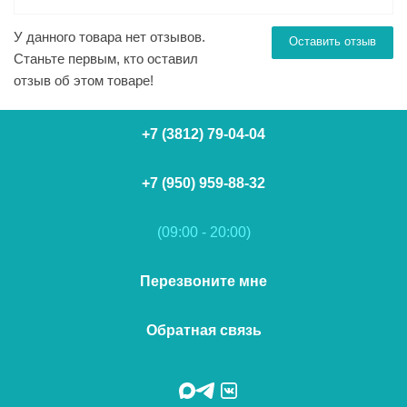
У данного товара нет отзывов.
Оставить отзыв
Станьте первым, кто оставил
отзыв об этом товаре!
+7 (3812) 79-04-04
+7 (950) 959-88-32
(09:00 - 20:00)
Перезвоните мне
Обратная связь