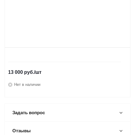
13 000
руб.
/шт
Нет в наличии
Задать вопрос
Отзывы