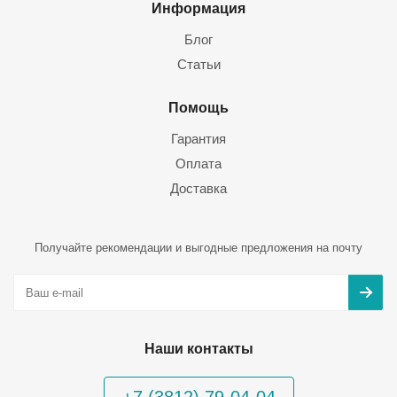
Информация
Блог
Статьи
Помощь
Гарантия
Оплата
Доставка
Получайте рекомендации и выгодные предложения на почту
Наши контакты