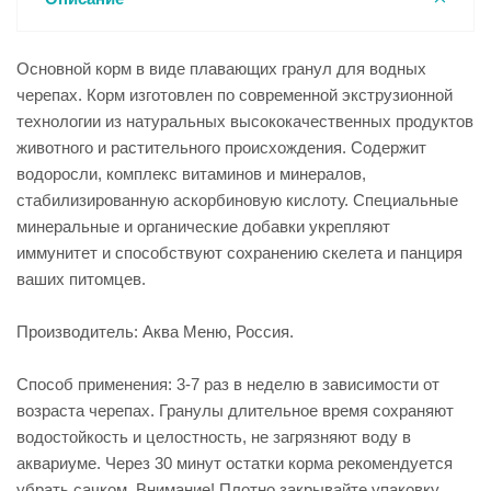
Основной корм в виде плавающих гранул для водных
черепах. Корм изготовлен по современной экструзионной
технологии из натуральных высококачественных продуктов
животного и растительного происхождения. Содержит
водоросли, комплекс витаминов и минералов,
стабилизированную аскорбиновую кислоту. Специальные
минеральные и органические добавки укрепляют
иммунитет и способствуют сохранению скелета и панциря
ваших питомцев.
Производитель: Аква Меню, Россия.
Способ применения: 3-7 раз в неделю в зависимости от
возраста черепах. Гранулы длительное время сохраняют
водостойкость и целостность, не загрязняют воду в
аквариуме. Через 30 минут остатки корма рекомендуется
убрать сачком. Внимание! Плотно закрывайте упаковку