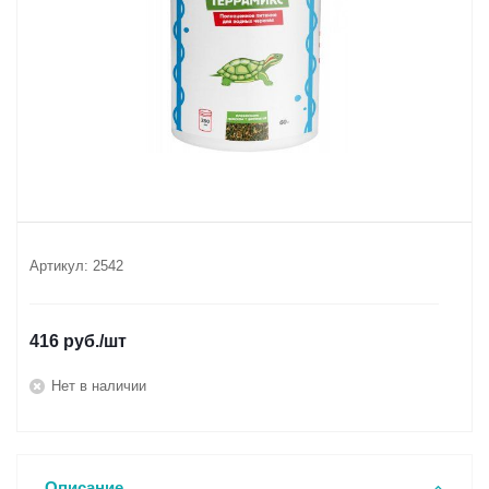
Артикул:
2542
416
руб.
/шт
Нет в наличии
Описание