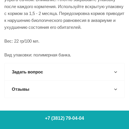
после каждого кормления. Используйте вскрытую упаковку
с кормом за 1,5 - 2 месяца. Передозировка кормов приводит
к нарушению биологического равновесия в аквариуме и
ухудшению состояния его обитателей.
Вес: 22 гр/100 мл.
Вид упаковки: полимерная банка.
Задать вопрос
Отзывы
+7 (3812) 79-04-04