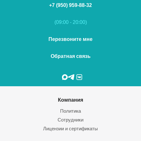
+7 (950) 959-88-32
(09:00 - 20:00)
Перезвоните мне
Обратная связь
Компания
Политика
Сотрудники
Лицензии и сертификаты