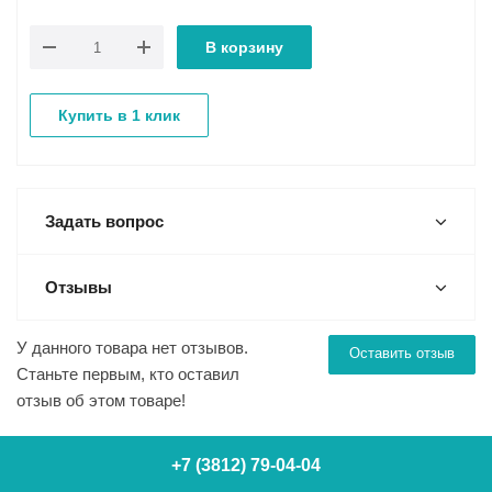
В корзину
Купить в 1 клик
Задать вопрос
Отзывы
У данного товара нет отзывов.
Оставить отзыв
Станьте первым, кто оставил
отзыв об этом товаре!
+7 (3812) 79-04-04