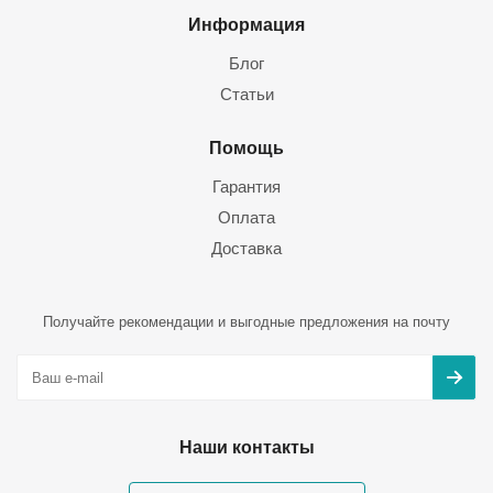
Информация
Блог
Статьи
Помощь
Гарантия
Оплата
Доставка
Получайте рекомендации и выгодные предложения на почту
Наши контакты