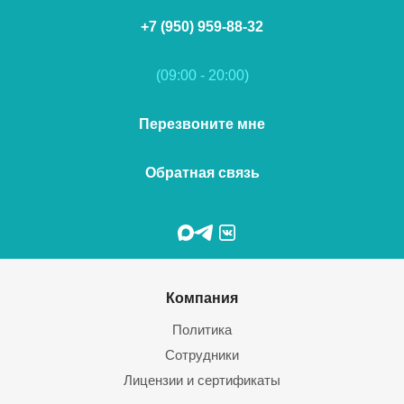
+7 (950) 959-88-32
(09:00 - 20:00)
Перезвоните мне
Обратная связь
Компания
Политика
Сотрудники
Лицензии и сертификаты