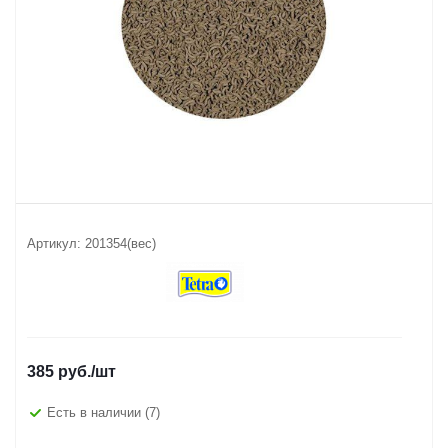
Артикул:
201354(вес)
385
руб.
/шт
Есть в наличии
(7)