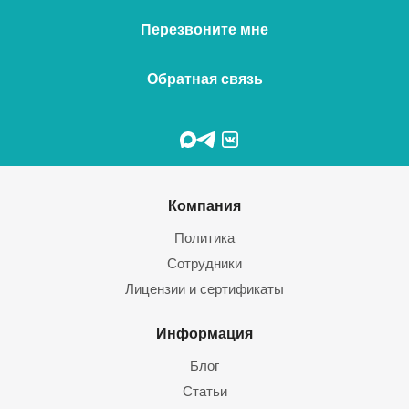
Перезвоните мне
Обратная связь
Компания
Политика
Сотрудники
Лицензии и сертификаты
Информация
Блог
Статьи