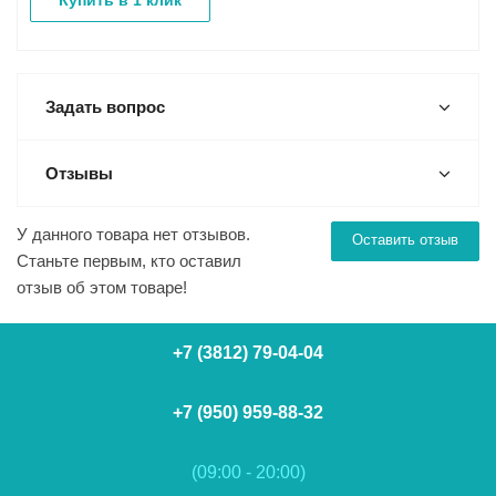
Купить в 1 клик
Задать вопрос
Отзывы
У данного товара нет отзывов.
Оставить отзыв
Станьте первым, кто оставил
отзыв об этом товаре!
+7 (3812) 79-04-04
+7 (950) 959-88-32
(09:00 - 20:00)