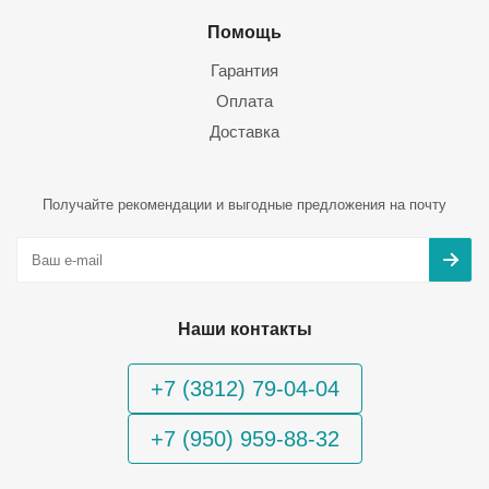
Помощь
Гарантия
Оплата
Доставка
Получайте рекомендации и выгодные предложения на почту
Наши контакты
+7 (3812) 79-04-04
+7 (950) 959-88-32