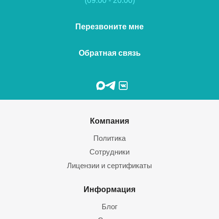
(09:00 - 20:00)
Перезвоните мне
Обратная связь
Компания
Политика
Сотрудники
Лицензии и сертификаты
Информация
Блог