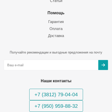
Статьи
Помощь
Гарантия
Оплата
Доставка
Получайте рекомендации и выгодные предложения на почту
Наши контакты
+7 (3812) 79-04-04
+7 (950) 959-88-32