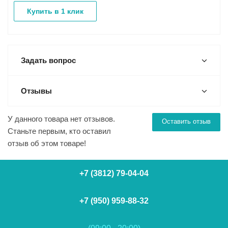
Купить в 1 клик
Задать вопрос
Отзывы
У данного товара нет отзывов.
Оставить отзыв
Станьте первым, кто оставил
отзыв об этом товаре!
+7 (3812) 79-04-04
+7 (950) 959-88-32