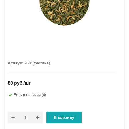
Артикул:
2604(фасовка)
80
руб.
/шт
Есть в наличии
(4)
В корзину