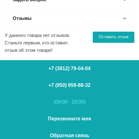
Отзывы
У данного товара нет отзывов.
Оставить отзыв
Станьте первым, кто оставил
отзыв об этом товаре!
+7 (3812) 79-04-04
+7 (950) 959-88-32
(09:00 - 20:00)
Перезвоните мне
Обратная связь