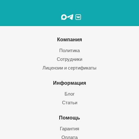
Компания
Политика
Сотрудники
Лицензии и сертификаты
Информация
Блог
Статьи
Помощь
Гарантия
Оплата