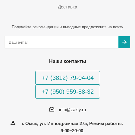
Доставка
Получайте рекомендации и выгодные предложения на почту
Наши контакты
+7 (3812) 79-04-04
+7 (950) 959-88-32
info@zaisy.ru
г. Омск, ул. Ипподромная 27а, Режим работы:
9:00−20:00.