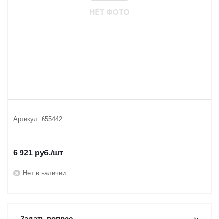
Артикул:
655442
6 921
руб.
/шт
Нет в наличии
Задать вопрос