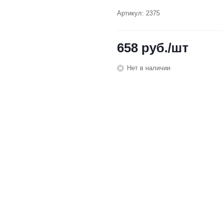
Артикул:
2375
658
руб.
/шт
Нет в наличии