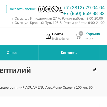
+7 (3812) 79-04-04
Заказать звонок
+7 (950) 959-88-32
г. Омск, ул. Ипподромная 27 А, Режим работы: 9:00-20:00
г. Омск, ул. Красный Путь 105 В. Режим работы: 9:00-21:00
Корзина
Войти
0
пуста
Мой кабинет
О нас
Контакты
рептилий
видов рептилий AQUAMENU АкваМеню Экзовит 100 мл. 50 г