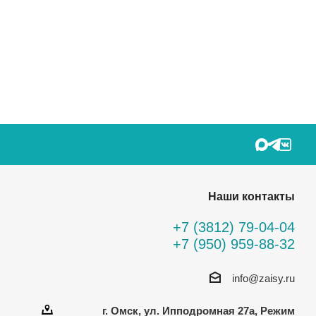
Наши контакты
+7 (3812) 79-04-04
+7 (950) 959-88-32
info@zaisy.ru
г. Омск, ул. Ипподромная 27а, Режим