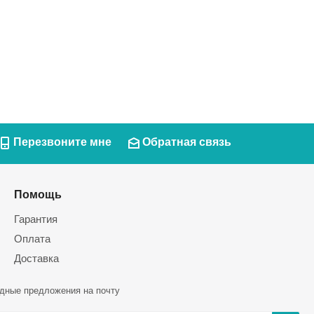
Перезвоните мне
Обратная связь
Помощь
Гарантия
Оплата
Доставка
дные предложения на почту