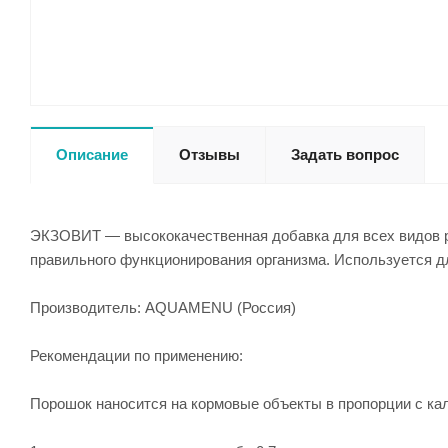
Описание
Отзывы
Задать вопрос
ЭКЗОВИТ — высококачественная добавка для всех видов ре
правильного функционирования организма. Используется д
Производитель: AQUAMENU (Россия)
Рекомендации по применению:
Порошок наносится на кормовые объекты в пропорции с каль