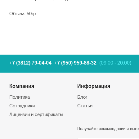
Объем: 50гр
+7 (3812) 79-04-04
+7 (950) 959-88-32
(09:00 - 20:00)
Компания
Информация
Политика
Блог
Сотрудники
Статьи
Лицензии и сертификаты
Получайте рекомендации и выго