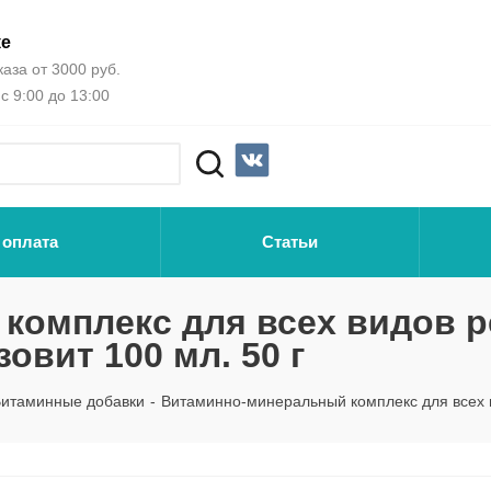
ке
аза от 3000 руб.
с 9:00 до 13:00
 оплата
Статьи
комплекс для всех видов 
вит 100 мл. 50 г
итаминные добавки
-
Витаминно-минеральный комплекс для всех 