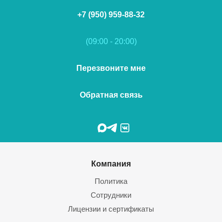
+7 (950) 959-88-32
(09:00 - 20:00)
Перезвоните мне
Обратная связь
Компания
Политика
Сотрудники
Лицензии и сертификаты