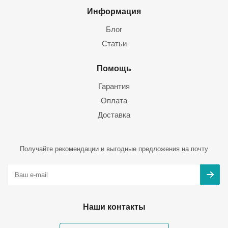
Информация
Блог
Статьи
Помощь
Гарантия
Оплата
Доставка
Получайте рекомендации и выгодные предложения на почту
Наши контакты