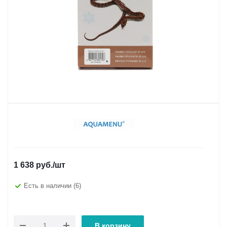
1 638
руб.
/шт
Есть в наличии
(6)
В корзину