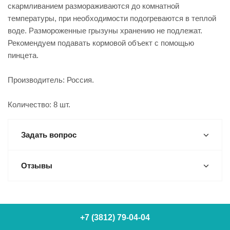
скармливанием размораживаются до комнатной
температуры, при необходимости подогреваются в теплой
воде. Размороженные грызуны хранению не подлежат.
Рекомендуем подавать кормовой объект с помощью
пинцета.
Производитель: Россия.
Количество: 8 шт.
Задать вопрос
Отзывы
+7 (3812) 79-04-04