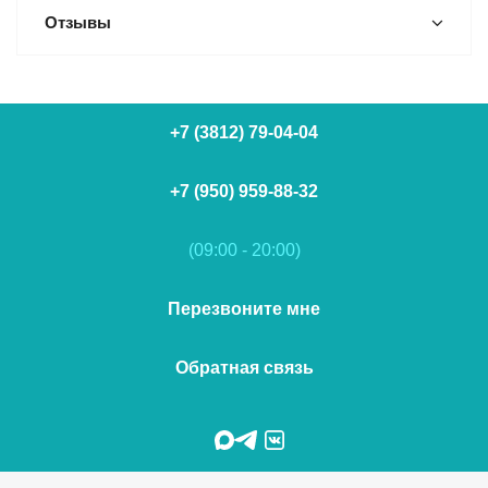
Отзывы
+7 (3812) 79-04-04
+7 (950) 959-88-32
(09:00 - 20:00)
Перезвоните мне
Обратная связь