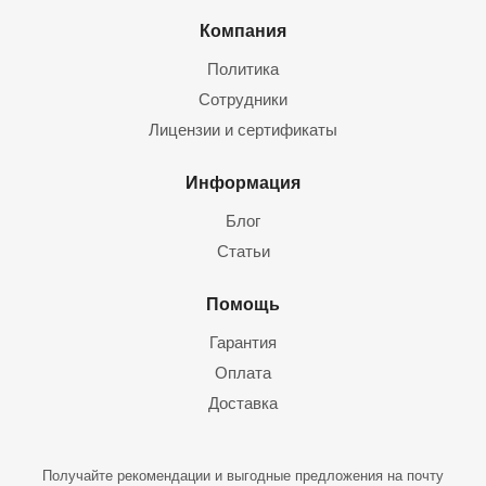
Компания
Политика
Сотрудники
Лицензии и сертификаты
Информация
Блог
Статьи
Помощь
Гарантия
Оплата
Доставка
Получайте рекомендации и выгодные предложения на почту