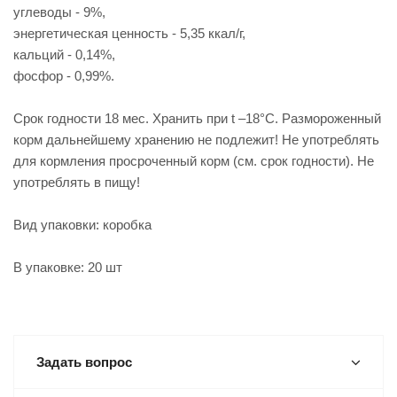
углеводы - 9%,
энергетическая ценность - 5,35 ккал/г,
кальций - 0,14%,
фосфор - 0,99%.
Срок годности 18 мес. Хранить при t –18°С. Размороженный
корм дальнейшему хранению не подлежит! Не употреблять
для кормления просроченный корм (см. срок годности). Не
употреблять в пищу!
Вид упаковки: коробка
В упаковке: 20 шт
Задать вопрос