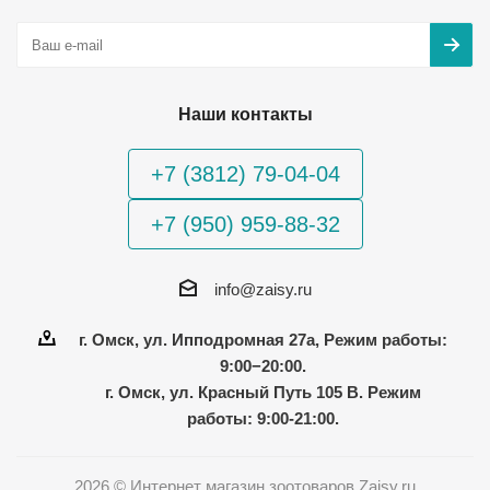
Наши контакты
+7 (3812) 79-04-04
+7 (950) 959-88-32
info@zaisy.ru
г. Омск, ул. Ипподромная 27а, Режим работы:
9:00−20:00.
г. Омск, ул. Красный Путь 105 В. Режим
работы: 9:00-21:00.
2026 © Интернет магазин зоотоваров Zaisy.ru