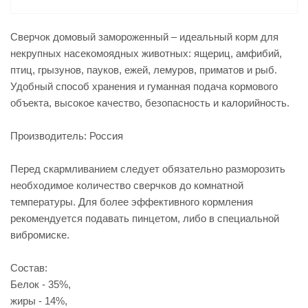
Сверчок домовый замороженный – идеальный корм для
некрупных насекомоядных животных: ящериц, амфибий,
птиц, грызунов, пауков, ежей, лемуров, приматов и рыб.
Удобный способ хранения и гуманная подача кормового
объекта, высокое качество, безопасность и калорийность.
Производитель: Россия
Перед скармливанием следует обязательно разморозить
необходимое количество сверчков до комнатной
температуры. Для более эффективного кормления
рекомендуется подавать пинцетом, либо в специальной
вибромиске.
Состав:
Белок - 35%,
жиры - 14%,