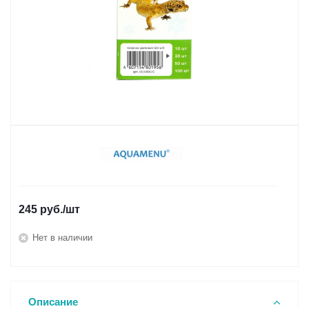
245
руб.
/шт
Нет в наличии
Описание