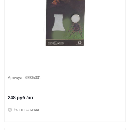
Артикул:
89905001
248
руб.
/шт
Нет в наличии