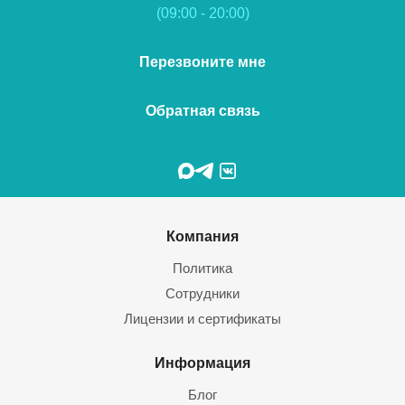
(09:00 - 20:00)
Перезвоните мне
Обратная связь
Компания
Политика
Сотрудники
Лицензии и сертификаты
Информация
Блог