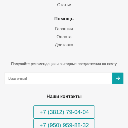
Статьи
Помощь
Гарантия
Оплата
Доставка
Получайте рекомендации и выгодные предложения на почту
Наши контакты
+7 (3812) 79-04-04
+7 (950) 959-88-32