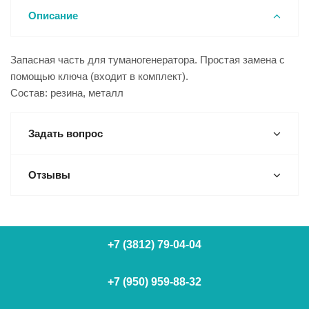
Описание
Запасная часть для туманогенератора. Простая замена с
помощью ключа (входит в комплект).
Состав: резина, металл
Задать вопрос
Отзывы
+7 (3812) 79-04-04
+7 (950) 959-88-32