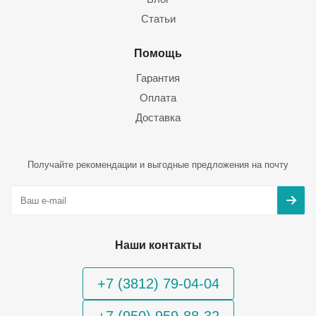
Статьи
Помощь
Гарантия
Оплата
Доставка
Получайте рекомендации и выгодные предложения на почту
Наши контакты
+7 (3812) 79-04-04