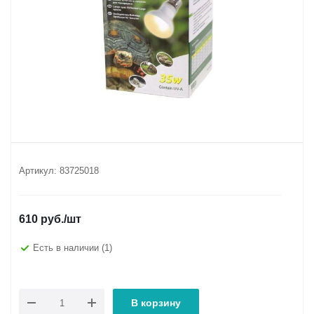
Артикул:
83725018
610
руб.
/шт
Есть в наличии
(1)
В корзину