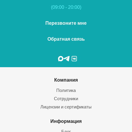
(09:00 - 20:00)
Перезвоните мне
Обратная связь
Компания
Политика
Сотрудники
Лицензии и сертификаты
Информация
Блог