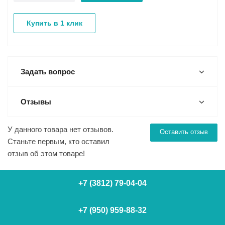
Купить в 1 клик
Задать вопрос
Отзывы
У данного товара нет отзывов.
Оставить отзыв
Станьте первым, кто оставил
отзыв об этом товаре!
+7 (3812) 79-04-04
+7 (950) 959-88-32