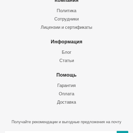
Компания
Политика
Сотрудники
Лицензии и сертификаты
Информация
Блог
Статьи
Помощь
Гарантия
Оплата
Доставка
Получайте рекомендации и выгодные предложения на почту