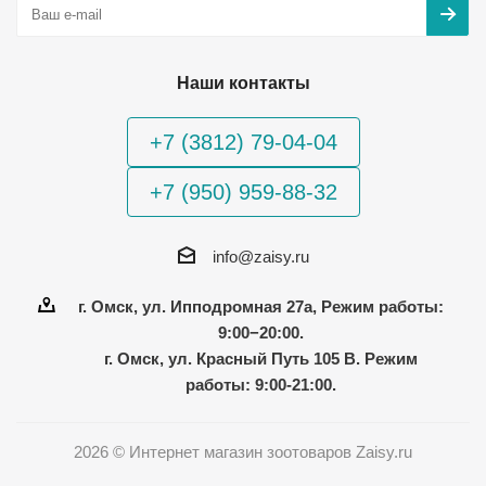
Наши контакты
+7 (3812) 79-04-04
+7 (950) 959-88-32
info@zaisy.ru
г. Омск, ул. Ипподромная 27а, Режим работы:
9:00−20:00.
г. Омск, ул. Красный Путь 105 В. Режим
работы: 9:00-21:00.
2026 © Интернет магазин зоотоваров Zaisy.ru