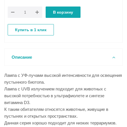
В корзину
Купить в 1 клик
Описание
Лампа с УФ-лучами высокой интенсивности для освещения
пустынного биотопа.
Лампа с UVB излучением подходит для животных с
высокой потребностью в ультрафиолете и синтезе
витамина D3.
К таким обитателям относятся животные, живущие в
пустынях и открытых пространствах.
Данная серия хорошо подходит для низких террариумов.