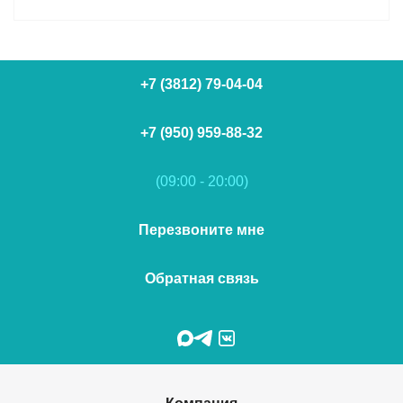
+7 (3812) 79-04-04
+7 (950) 959-88-32
(09:00 - 20:00)
Перезвоните мне
Обратная связь