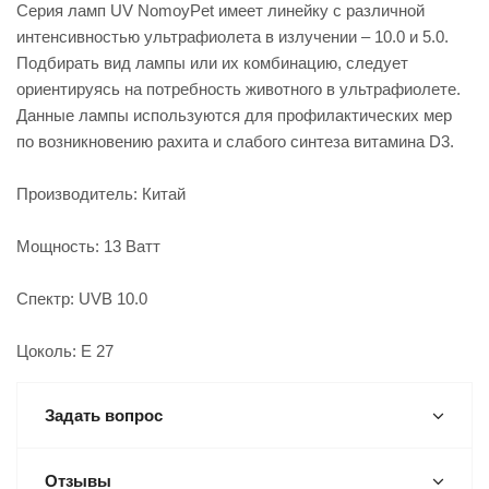
Серия ламп UV NomoyPet имеет линейку с различной
интенсивностью ультрафиолета в излучении – 10.0 и 5.0.
Подбирать вид лампы или их комбинацию, следует
ориентируясь на потребность животного в ультрафиолете.
Данные лампы используются для профилактических мер
по возникновению рахита и слабого синтеза витамина D3.
Производитель: Китай
Мощность: 13 Ватт
Спектр: UVB 10.0
Цоколь: E 27
Задать вопрос
Отзывы