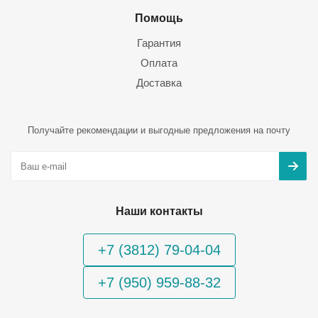
Помощь
Гарантия
Оплата
Доставка
Получайте рекомендации и выгодные предложения на почту
Наши контакты
+7 (3812) 79-04-04
+7 (950) 959-88-32