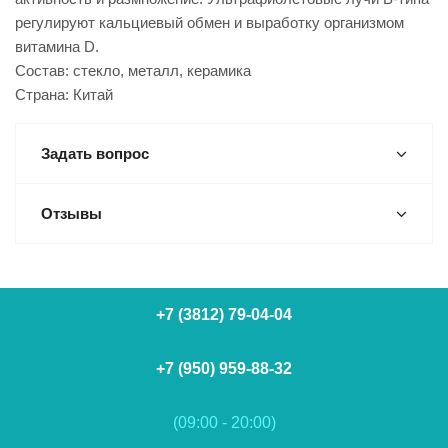
регулируют кальциевый обмен и выработку организмом
витамина D.
Состав: стекло, металл, керамика
Страна: Китай
Задать вопрос
Отзывы
+7 (3812) 79-04-04
+7 (950) 959-88-32
(09:00 - 20:00)