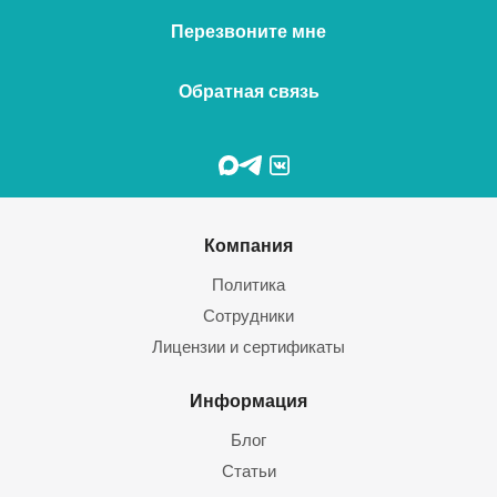
Перезвоните мне
Обратная связь
Компания
Политика
Сотрудники
Лицензии и сертификаты
Информация
Блог
Статьи