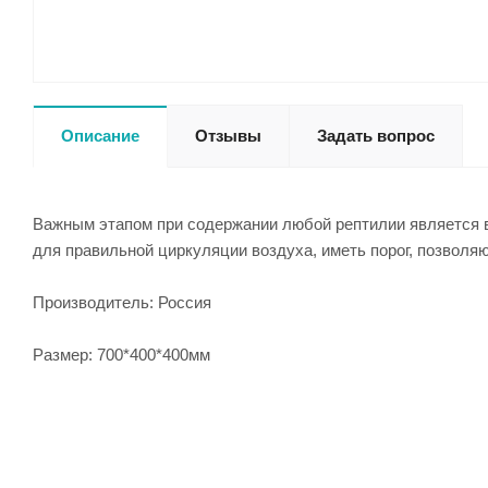
Описание
Отзывы
Задать вопрос
Важным этапом при содержании любой рептилии является в
для правильной циркуляции воздуха, иметь порог, позволя
Производитель: Россия
Размер: 700*400*400мм