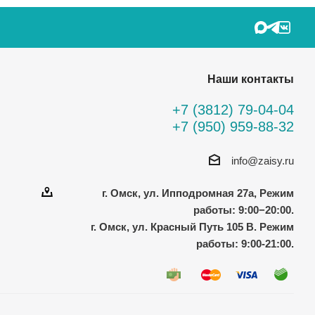
Наши контакты
+7 (3812) 79-04-04
+7 (950) 959-88-32
info@zaisy.ru
г. Омск, ул. Ипподромная 27а, Режим
работы: 9:00−20:00.
г. Омск, ул. Красный Путь 105 В. Режим
работы: 9:00-21:00.