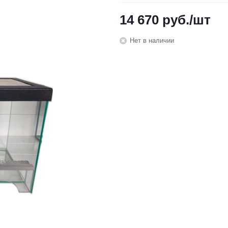
14 670
руб.
/шт
Нет в наличии