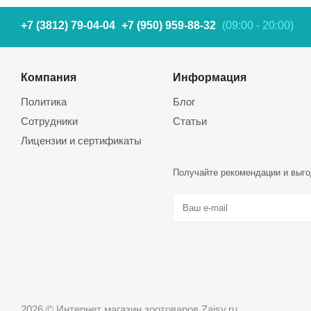
+7 (3812) 79-04-04
+7 (950) 959-88-32
(09:00 - 20:00)
Компания
Информация
Политика
Блог
Сотрудники
Статьи
Лицензии и сертификаты
Получайте рекомендации и выго
2026 © Интернет магазин зоотоваров Zaisy.ru