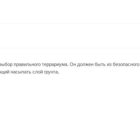
ыбор правильного террариума. Он должен быть из безопасного
ющий насыпать слой грунта.