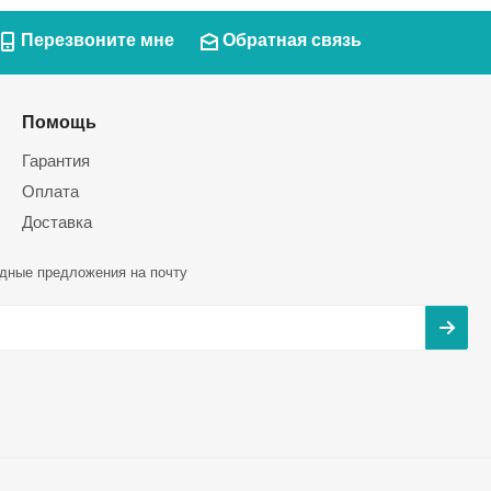
Перезвоните мне
Обратная связь
Помощь
Гарантия
Оплата
Доставка
дные предложения на почту