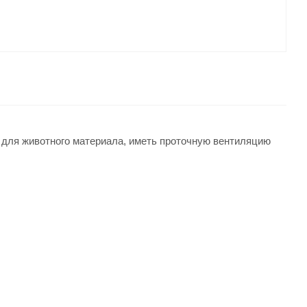
 для животного материала, иметь проточную вентиляцию