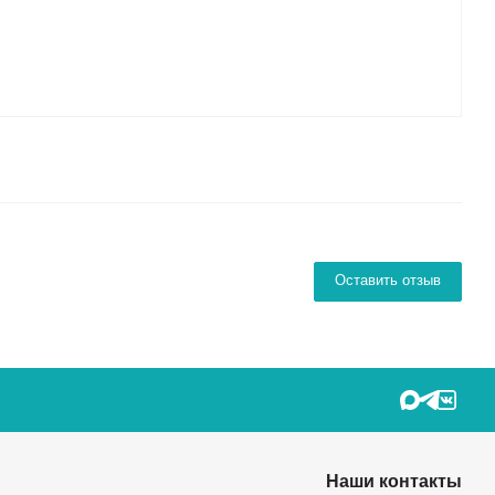
Оставить отзыв
Наши контакты