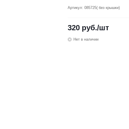
Артикул:
085725( без крышки)
320
руб.
/шт
Нет в наличии