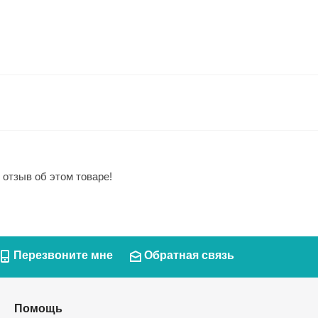
 отзыв об этом товаре!
Перезвоните мне
Обратная связь
Помощь