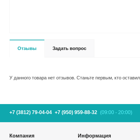
Отзывы
Задать вопрос
У данного товара нет отзывов. Станьте первым, кто оставил
+7 (3812) 79-04-04
+7 (950) 959-88-32
(09:00 - 20:00)
Компания
Информация