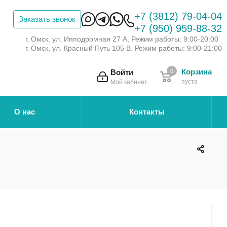
+7 (3812) 79-04-04
Заказать звонок
+7 (950) 959-88-32
г. Омск, ул. Ипподромная 27 А, Режим работы: 9:00-20:00
г. Омск, ул. Красный Путь 105 В. Режим работы: 9:00-21:00
Корзина
Войти
0
пуста
Мой кабинет
О нас
Контакты