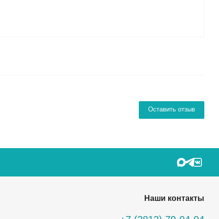
Оставить отзыв
Наши контакты