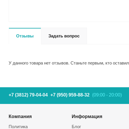
Отзывы
Задать вопрос
У данного товара нет отзывов. Станьте первым, кто оставил
+7 (3812) 79-04-04
+7 (950) 959-88-32
(09:00 - 20:00)
Компания
Информация
Политика
Блог