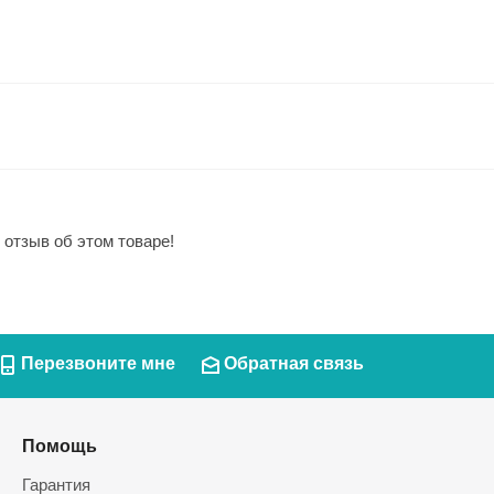
 отзыв об этом товаре!
Перезвоните мне
Обратная связь
Помощь
Гарантия