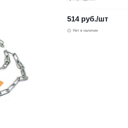
514
руб.
/шт
Нет в наличии