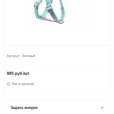
Артикул:
Зеленый
885
руб.
/шт
Нет в наличии
Задать вопрос