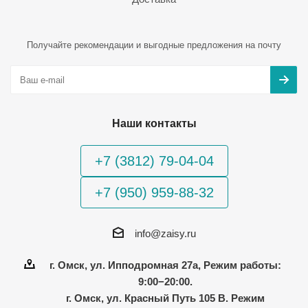
Получайте рекомендации и выгодные предложения на почту
Наши контакты
+7 (3812) 79-04-04
+7 (950) 959-88-32
info@zaisy.ru
г. Омск, ул. Ипподромная 27а, Режим работы:
9:00−20:00.
г. Омск, ул. Красный Путь 105 В. Режим