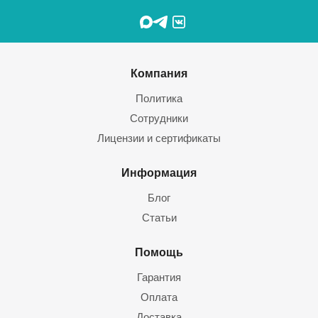
Компания
Политика
Сотрудники
Лицензии и сертификаты
Информация
Блог
Статьи
Помощь
Гарантия
Оплата
Доставка