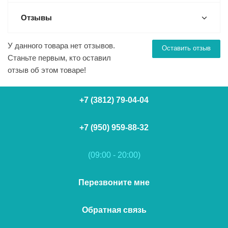
Отзывы
У данного товара нет отзывов.
Оставить отзыв
Станьте первым, кто оставил
отзыв об этом товаре!
+7 (3812) 79-04-04
+7 (950) 959-88-32
(09:00 - 20:00)
Перезвоните мне
Обратная связь