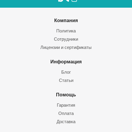
Компания
Политика
Сотрудники
Лицензии и сертификаты
Информация
Блог
Статьи
Помощь
Гарантия
Оплата
Доставка