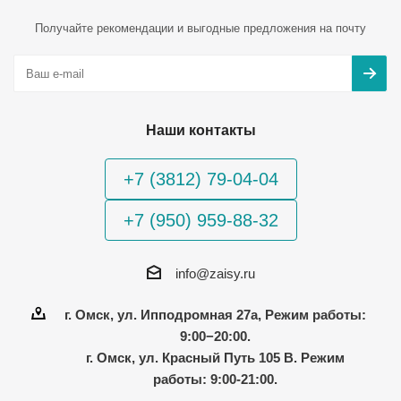
Получайте рекомендации и выгодные предложения на почту
Наши контакты
+7 (3812) 79-04-04
+7 (950) 959-88-32
info@zaisy.ru
г. Омск, ул. Ипподромная 27а, Режим работы:
9:00−20:00.
г. Омск, ул. Красный Путь 105 В. Режим
работы: 9:00-21:00.