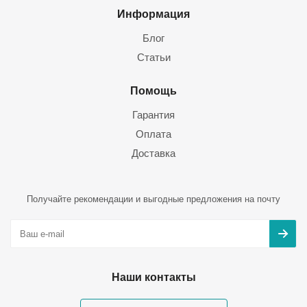
Информация
Блог
Статьи
Помощь
Гарантия
Оплата
Доставка
Получайте рекомендации и выгодные предложения на почту
Наши контакты