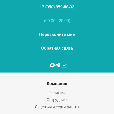
+7 (950) 959-88-32
(09:00 - 20:00)
Перезвоните мне
Обратная связь
Компания
Политика
Сотрудники
Лицензии и сертификаты