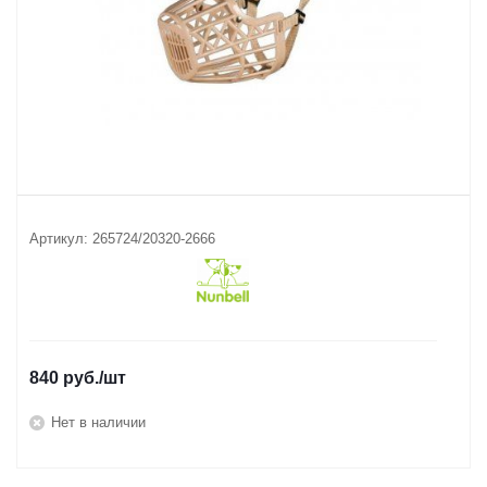
Артикул:
265724/20320-2666
840
руб.
/шт
Нет в наличии