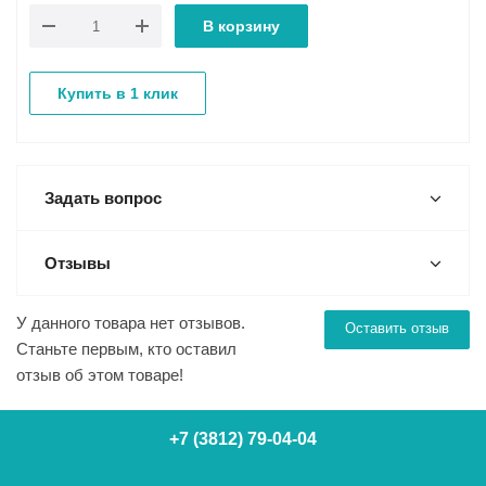
В корзину
Купить в 1 клик
Задать вопрос
Отзывы
У данного товара нет отзывов.
Оставить отзыв
Станьте первым, кто оставил
отзыв об этом товаре!
+7 (3812) 79-04-04