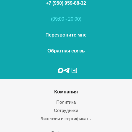
+7 (950) 959-88-32
(09:00 - 20:00)
Перезвоните мне
Обратная связь
Компания
Политика
Сотрудники
Лицензии и сертификаты