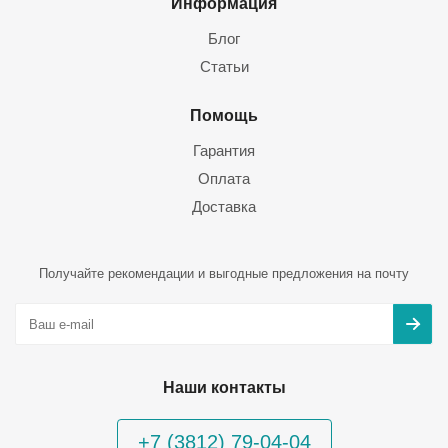
Информация
Блог
Статьи
Помощь
Гарантия
Оплата
Доставка
Получайте рекомендации и выгодные предложения на почту
Наши контакты
+7 (3812) 79-04-04